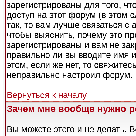
зарегистрированы для того, чт
доступ на этот форум (в этом 
так, то вам лучше связаться с
чтобы выяснить, почему это п
зарегистрированы и вам не зак
правильно ли вы вводите имя 
этом, если же нет, то свяжите
неправильно настроил форум.
Вернуться к началу
Зачем мне вообще нужно р
Вы можете этого и не делать. Вс