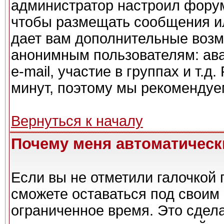
администратор настроил форум
чтобы размещать сообщения ил
дает вам дополнительные возм
анонимным пользователям: ава
e-mail, участие в группах и т.д
минут, поэтому мы рекомендуем
Вернуться к началу
Почему меня автоматическ
Если вы не отметили галочкой 
сможете оставаться под своим
ограниченное время. Это сдела