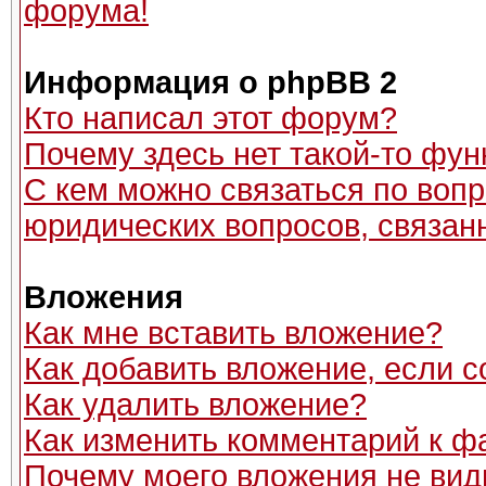
форума!
Информация о phpBB 2
Кто написал этот форум?
Почему здесь нет такой-то фун
С кем можно связаться по вопр
юридических вопросов, связан
Вложения
Как мне вставить вложение?
Как добавить вложение, если 
Как удалить вложение?
Как изменить комментарий к ф
Почему моего вложения не вид