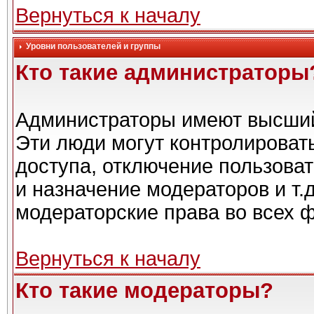
Вернуться к началу
Уровни пользователей и группы
Кто такие администраторы
Администраторы имеют высший
Эти люди могут контролироват
доступа, отключение пользоват
и назначение модераторов и т.
модераторские права во всех 
Вернуться к началу
Кто такие модераторы?