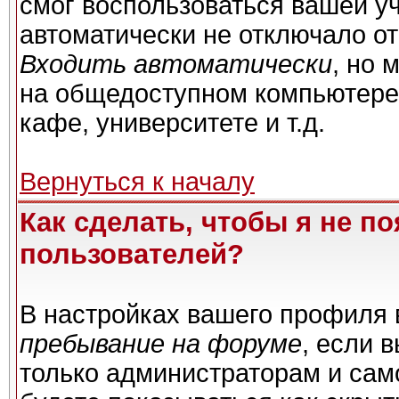
смог воспользоваться вашей уч
автоматически не отключало о
Входить автоматически
, но 
на общедоступном компьютере,
кафе, университете и т.д.
Вернуться к началу
Как сделать, чтобы я не п
пользователей?
В настройках вашего профиля
пребывание на форуме
, если 
только администраторам и сам