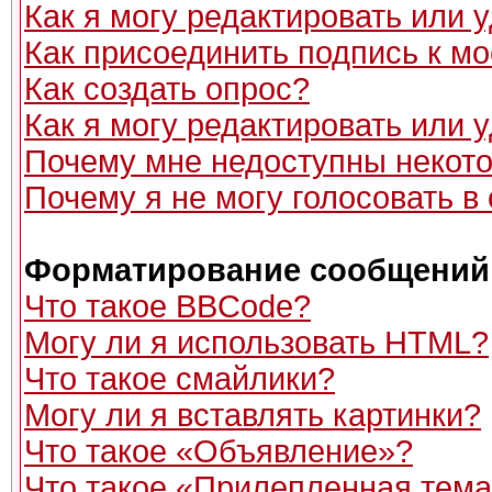
Как я могу редактировать или
Как присоединить подпись к 
Как создать опрос?
Как я могу редактировать или 
Почему мне недоступны неко
Почему я не могу голосовать в
Форматирование сообщений 
Что такое BBCode?
Могу ли я использовать HTML?
Что такое смайлики?
Могу ли я вставлять картинки?
Что такое «Объявление»?
Что такое «Прилепленная тем