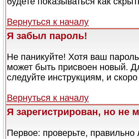
будете показываться как скрыт
Вернуться к началу
Я забыл пароль!
Не паникуйте! Хотя ваш пароль
может быть присвоен новый. Дл
следуйте инструкциям, и скоро
Вернуться к началу
Я зарегистрирован, но не м
Первое: проверьте, правильно 