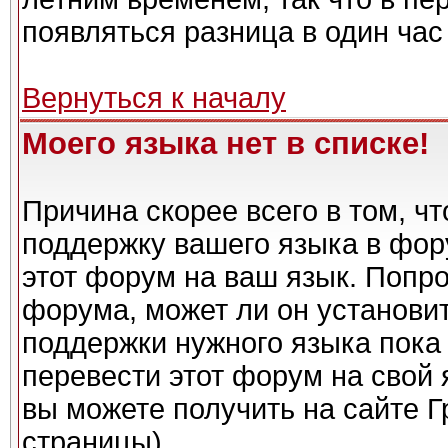
появляться разница в один ча
Вернуться к началу
Моего языка нет в списке!
Причина скорее всего в том, ч
поддержку вашего языка в фору
этот форум на ваш язык. Попро
форума, может ли он установи
поддержки нужного языка пока 
перевести этот форум на сво
вы можете получить на сайте Г
страницы)