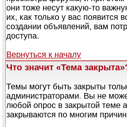
они тоже несут какую-то важн
их, как только у вас появится 
создании объявлений, вам пот
доступа.
Вернуться к началу
Что значит «Тема закрыта»
Темы могут быть закрыты толь
администраторами. Вы не може
любой опрос в закрытой теме 
закрываются по многим причин