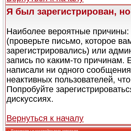
Я был зарегистрирован, но
Наиболее вероятные причины: 
(проверьте письмо, которое ва
зарегистрировались) или адми
запись по каким-то причинам. 
написали ни одного сообщения
неактивных пользователей, чт
Попробуйте зарегистрироваться
дискуссиях.
Вернуться к началу