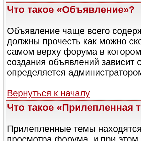
Что такое «Объявление»?
Объявление чаще всего содер
должны прочесть как можно ск
самом верху форума в котором
создания объявлений зависит о
определяется администраторо
Вернуться к началу
Что такое «Прилепленная 
Прилепленные темы находятся
просмотра форума, и при этом