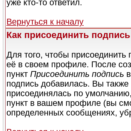
уже кто-то ответил.
Вернуться к началу
Как присоединить подпис
Для того, чтобы присоединить 
её в своем профиле. После со
пункт
Присоединить подпись
в
подпись добавилась. Вы также
присоединялась по умолчанию,
пункт в вашем профиле (вы см
определенных сообщениях, уб