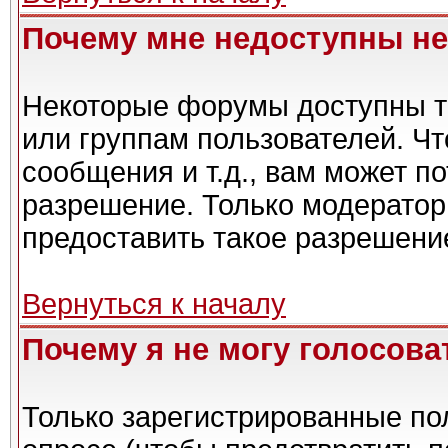
Почему мне недоступны н
Некоторые форумы доступны т
или группам пользователей. Чт
сообщения и т.д., вам может п
разрешение. Только модерато
предоставить такое разрешение
Вернуться к началу
Почему я не могу голосова
Только зарегистрированные пол