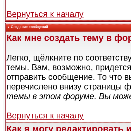
Вернуться к началу
Создание сообщений
Как мне создать тему в фо
Легко, щёлкните по соответст
темы. Вам, возможно, придетс
отправить сообщение. То что 
перечислено внизу страницы ф
темы в этом форуме, Вы може
Вернуться к началу
Как я могу редактировать