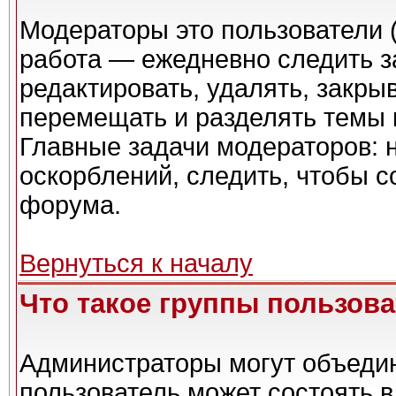
Модераторы это пользователи (
работа — ежедневно следить з
редактировать, удалять, закры
перемещать и разделять темы в
Главные задачи модераторов: 
оскорблений, следить, чтобы 
форума.
Вернуться к началу
Что такое группы пользов
Администраторы могут объедин
пользователь может состоять в