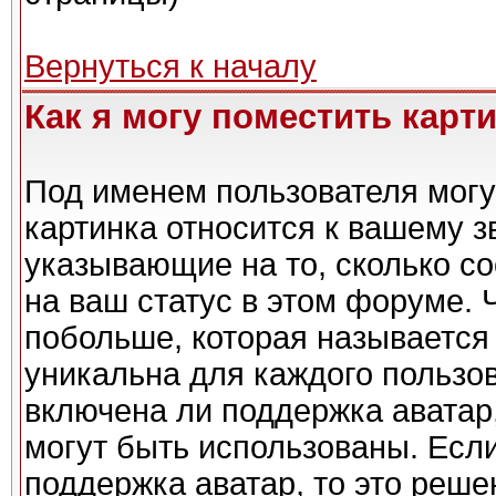
Вернуться к началу
Как я могу поместить карт
Под именем пользователя могу
картинка относится к вашему з
указывающие на то, сколько с
на ваш статус в этом форуме. 
побольше, которая называется
уникальна для каждого пользов
включена ли поддержка аватар,
могут быть использованы. Есл
поддержка аватар, то это реш