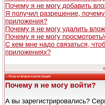
Почему я не могу добавить вл
Я получил разрешение, почему
приложения?
Почему я не могу удалить вло
Почему я не могу просмотреть
С кем мне надо связаться, чт
приложениях?
В
Вход на форум и регистрация
Почему я не могу войти?
А вы зарегистрировались? Сер