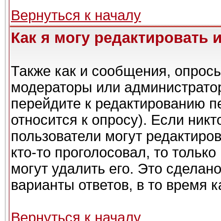
Вернуться к началу
Как я могу редактировать 
Также как и сообщения, опросы
модераторы или администратор
перейдите к редактированию п
относится к опросу). Если никт
пользователи могут редактиров
кто-то проголосовал, то тольк
могут удалить его. Это сделан
варианты ответов, в то время 
Вернуться к началу