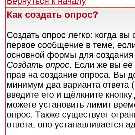
Вернуться к началу
Как создать опрос?
Создать опрос легко: когда вы 
первое сообщение в теме, если 
основной формы для создания
Создать опрос
. Если же вы её 
прав на создание опроса. Вы д
минимум два варианта ответа (
введите его и щёлкните кнопку
можете установить лимит време
опрос. Также существует огран
ответа, оно устанавливается а