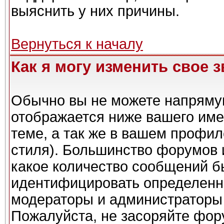
выяснить у них причины.
Вернуться к началу
Как я могу изменить свое 
Обычно вы не можете напрямую
отображается ниже вашего име
теме, а так же в вашем профил
стиля). Большинство форумов 
какое количество сообщений б
идентифицировать определенн
модераторы и администраторы 
Пожалуйста, не засоряйте фо