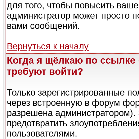
для того, чтобы повысить ваше
администратор может просто п
вами сообщений.
Вернуться к началу
Когда я щёлкаю по ссылке 
требуют войти?
Только зарегистрированные пол
через встроенную в форум фор
разрешена администратором). 
предотвратить злоупотреблени
пользователями.