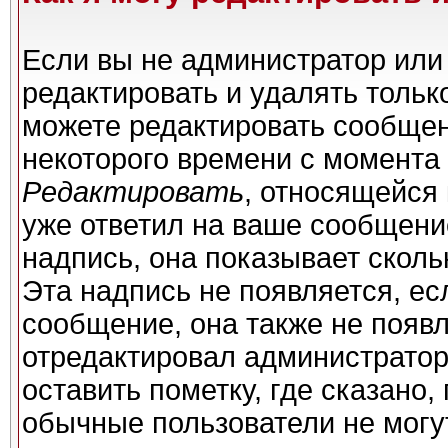
Если вы не администратор или
редактировать и удалять толь
можете редактировать сообщени
некоторого времени с момента 
Редактировать
, относящейся
уже ответил на ваше сообщени
надпись, она показывает сколь
Эта надпись не появляется, ес
сообщение, она также не появ
отредактировал администратор
оставить пометку, где сказано,
обычные пользователи не могу