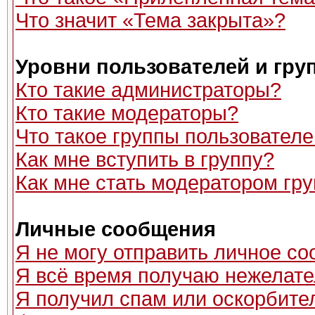
Что значит «Тема закрыта»?
Уровни пользователей и гру
Кто такие администраторы?
Кто такие модераторы?
Что такое группы пользовател
Как мне вступить в группу?
Как мне стать модератором гр
Личные сообщения
Я не могу отправить личное с
Я всё время получаю нежелат
Я получил спам или оскорбитель