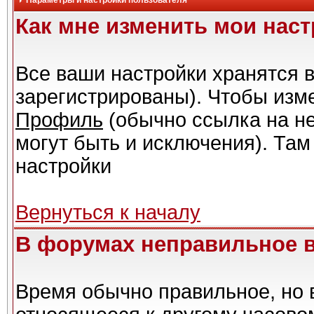
Параметры и настройки пользователя
Как мне изменить мои нас
Все ваши настройки хранятся в
зарегистрированы). Чтобы изме
Профиль
(обычно ссылка на не
могут быть и исключения). Там
настройки
Вернуться к началу
В форумах неправильное 
Время обычно правильное, но 