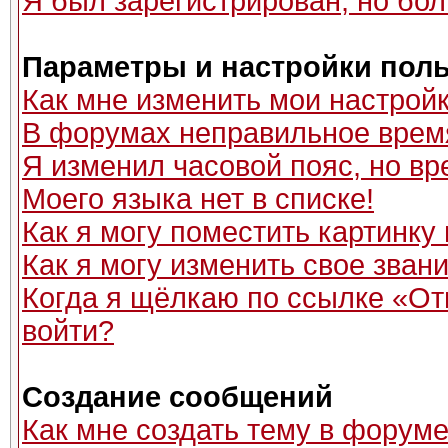
Я был зарегистрирован, но бол
Параметры и настройки пол
Как мне изменить мои настрой
В форумах неправильное врем
Я изменил часовой пояс, но вр
Моего языка нет в списке!
Как я могу поместить картинку
Как я могу изменить свое зван
Когда я щёлкаю по ссылке «Отп
войти?
Создание сообщений
Как мне создать тему в форум