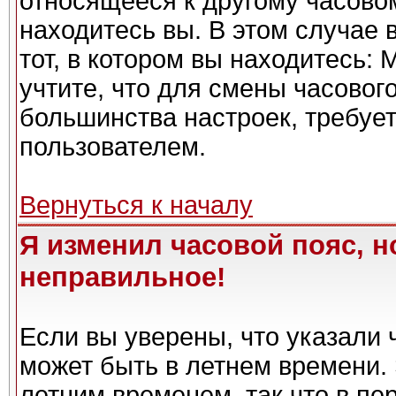
относящееся к другому часовому
находитесь вы. В этом случае 
тот, в котором вы находитесь: 
учтите, что для смены часовог
большинства настроек, требуе
пользователем.
Вернуться к началу
Я изменил часовой пояс, н
неправильное!
Если вы уверены, что указали 
может быть в летнем времени. 
летним временем, так что в пе