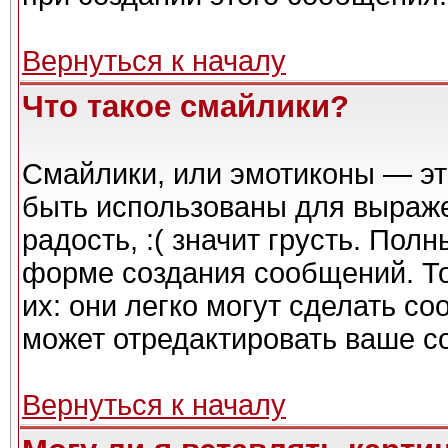
Вернуться к началу
Что такое смайлики?
Смайлики, или эмотиконы — эт
быть использованы для выражен
радость, :( значит грусть. Пол
форме создания сообщений. То
их: они легко могут сделать с
может отредактировать ваше с
Вернуться к началу