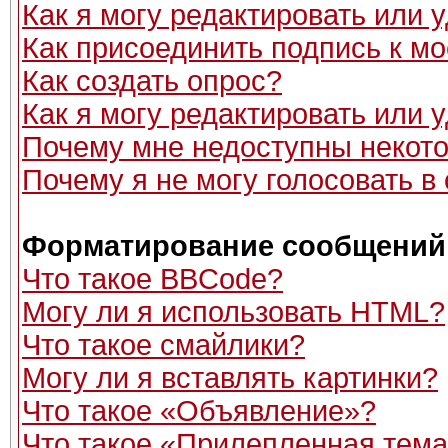
Как я могу редактировать или
Как присоединить подпись к 
Как создать опрос?
Как я могу редактировать или 
Почему мне недоступны неко
Почему я не могу голосовать в
Форматирование сообщений 
Что такое BBCode?
Могу ли я использовать HTML?
Что такое смайлики?
Могу ли я вставлять картинки?
Что такое «Объявление»?
Что такое «Прилепленная тем