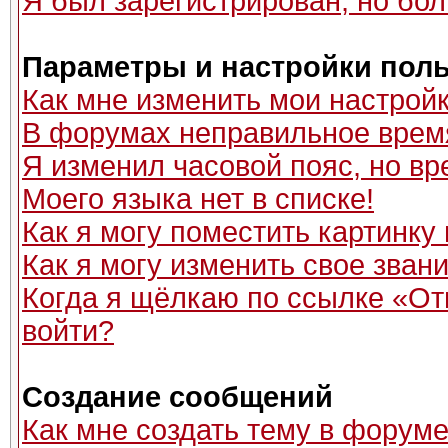
Я был зарегистрирован, но бол
Параметры и настройки пол
Как мне изменить мои настрой
В форумах неправильное врем
Я изменил часовой пояс, но вр
Моего языка нет в списке!
Как я могу поместить картинку
Как я могу изменить свое зван
Когда я щёлкаю по ссылке «Отп
войти?
Создание сообщений
Как мне создать тему в форум