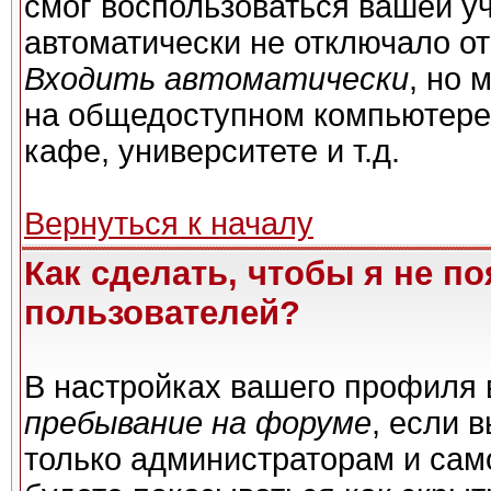
смог воспользоваться вашей уч
автоматически не отключало о
Входить автоматически
, но 
на общедоступном компьютере,
кафе, университете и т.д.
Вернуться к началу
Как сделать, чтобы я не п
пользователей?
В настройках вашего профиля
пребывание на форуме
, если 
только администраторам и сам