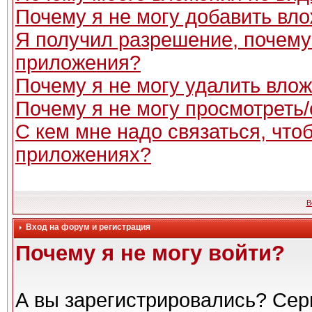
Почему я не могу добавить вл
Я получил разрешение, почему
приложения?
Почему я не могу удалить вло
Почему я не могу просмотреть
С кем мне надо связаться, чт
приложениях?
В
Вход на форум и регистрация
Почему я не могу войти?
А вы зарегистрировались? Сер