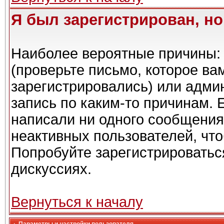
Я был зарегистрирован, но
Наиболее вероятные причины: 
(проверьте письмо, которое ва
зарегистрировались) или адми
запись по каким-то причинам. 
написали ни одного сообщения
неактивных пользователей, чт
Попробуйте зарегистрироваться
дискуссиях.
Вернуться к началу