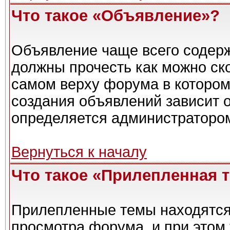
Что такое «Объявление»?
Объявление чаще всего содер
должны прочесть как можно ск
самом верху форума в котором
создания объявлений зависит о
определяется администраторо
Вернуться к началу
Что такое «Прилепленная 
Прилепленные темы находятся
просмотра форума, и при этом