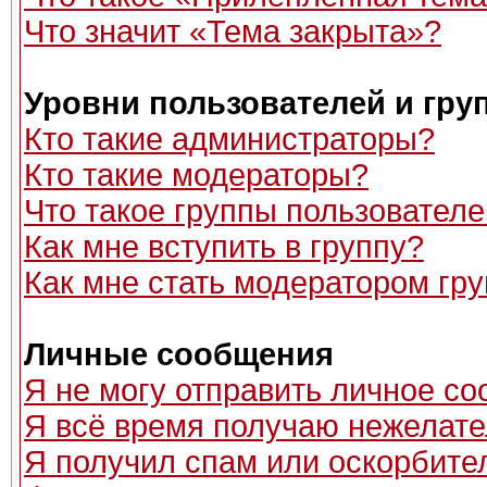
Что значит «Тема закрыта»?
Уровни пользователей и гру
Кто такие администраторы?
Кто такие модераторы?
Что такое группы пользовател
Как мне вступить в группу?
Как мне стать модератором гр
Личные сообщения
Я не могу отправить личное с
Я всё время получаю нежелат
Я получил спам или оскорбитель