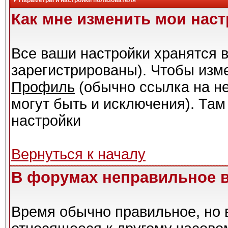
Параметры и настройки пользователя
Как мне изменить мои нас
Все ваши настройки хранятся в
зарегистрированы). Чтобы изме
Профиль
(обычно ссылка на не
могут быть и исключения). Там
настройки
Вернуться к началу
В форумах неправильное 
Время обычно правильное, но 