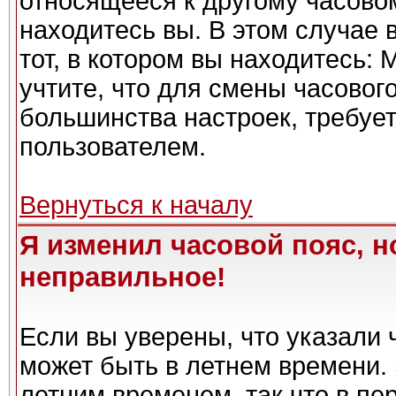
относящееся к другому часовому
находитесь вы. В этом случае 
тот, в котором вы находитесь: 
учтите, что для смены часовог
большинства настроек, требуе
пользователем.
Вернуться к началу
Я изменил часовой пояс, н
неправильное!
Если вы уверены, что указали 
может быть в летнем времени. 
летним временем, так что в пе