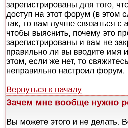
зарегистрированы для того, чт
доступ на этот форум (в этом 
так, то вам лучше связаться с
чтобы выяснить, почему это п
зарегистрированы и вам не зак
правильно ли вы вводите имя 
этом, если же нет, то свяжите
неправильно настроил форум.
Вернуться к началу
Зачем мне вообще нужно р
Вы можете этого и не делать. Вс