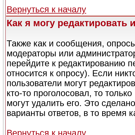
Вернуться к началу
Как я могу редактировать 
Также как и сообщения, опросы
модераторы или администратор
перейдите к редактированию п
относится к опросу). Если никт
пользователи могут редактиров
кто-то проголосовал, то тольк
могут удалить его. Это сделан
варианты ответов, в то время 
Вернуться к началу