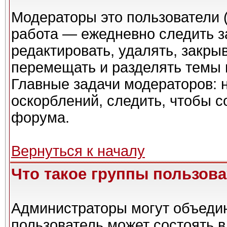
Модераторы это пользователи (
работа — ежедневно следить з
редактировать, удалять, закры
перемещать и разделять темы в
Главные задачи модераторов: 
оскорблений, следить, чтобы 
форума.
Вернуться к началу
Что такое группы пользов
Администраторы могут объедин
пользователь может состоять в