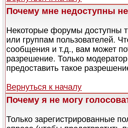
Почему мне недоступны н
Некоторые форумы доступны т
или группам пользователей. Чт
сообщения и т.д., вам может п
разрешение. Только модерато
предоставить такое разрешение
Вернуться к началу
Почему я не могу голосова
Только зарегистрированные пол