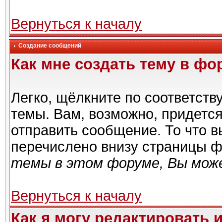
Вернуться к началу
Создание сообщений
Как мне создать тему в фо
Легко, щёлкните по соответст
темы. Вам, возможно, придетс
отправить сообщение. То что 
перечислено внизу страницы ф
темы в этом форуме, Вы може
Вернуться к началу
Как я могу редактировать