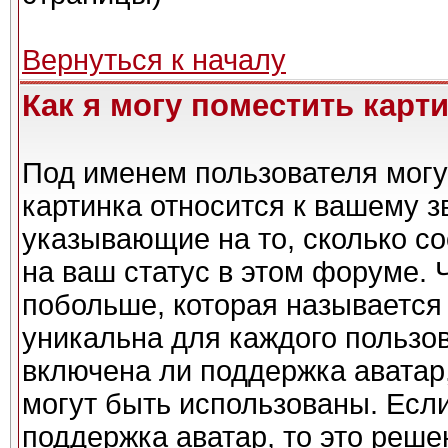
Вернуться к началу
Как я могу поместить карт
Под именем пользователя могу
картинка относится к вашему з
указывающие на то, сколько с
на ваш статус в этом форуме. 
побольше, которая называется
уникальна для каждого пользов
включена ли поддержка аватар,
могут быть использованы. Есл
поддержка аватар, то это реш