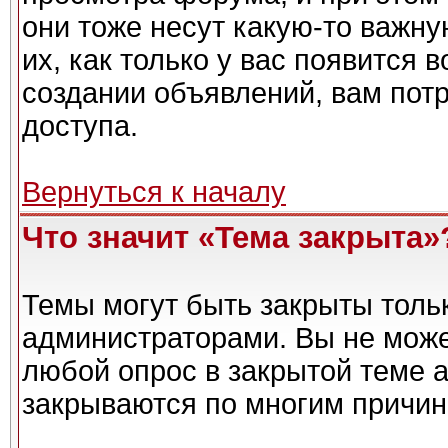
они тоже несут какую-то важн
их, как только у вас появится 
создании объявлений, вам пот
доступа.
Вернуться к началу
Что значит «Тема закрыта»
Темы могут быть закрыты толь
администраторами. Вы не може
любой опрос в закрытой теме 
закрываются по многим причин