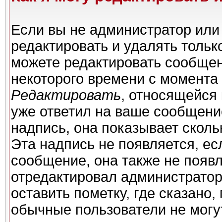
Если вы не администратор или
редактировать и удалять толь
можете редактировать сообщени
некоторого времени с момента 
Редактировать
, относящейся
уже ответил на ваше сообщени
надпись, она показывает сколь
Эта надпись не появляется, ес
сообщение, она также не появ
отредактировал администратор
оставить пометку, где сказано,
обычные пользователи не могу