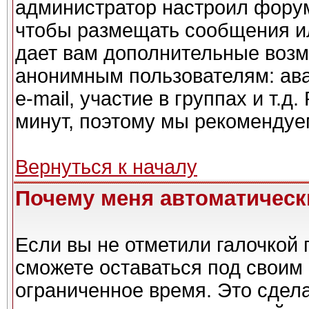
администратор настроил форум
чтобы размещать сообщения ил
дает вам дополнительные возм
анонимным пользователям: ава
e-mail, участие в группах и т.д
минут, поэтому мы рекомендуем
Вернуться к началу
Почему меня автоматическ
Если вы не отметили галочкой 
сможете оставаться под своим
ограниченное время. Это сдела