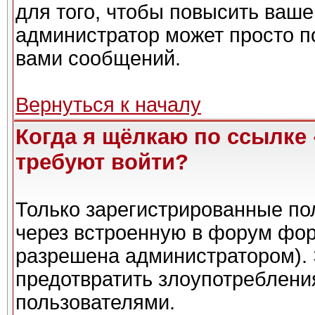
для того, чтобы повысить ваше
администратор может просто п
вами сообщений.
Вернуться к началу
Когда я щёлкаю по ссылке 
требуют войти?
Только зарегистрированные пол
через встроенную в форум фор
разрешена администратором). 
предотвратить злоупотреблени
пользователями.