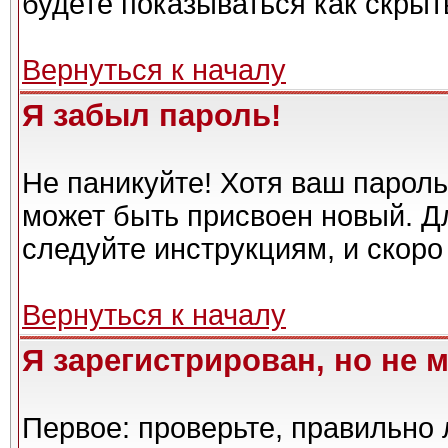
будете показываться как скрыт
Вернуться к началу
Я забыл пароль!
Не паникуйте! Хотя ваш пароль
может быть присвоен новый. Дл
следуйте инструкциям, и скоро
Вернуться к началу
Я зарегистрирован, но не м
Первое: проверьте, правильно 