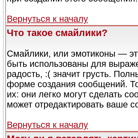
Вернуться к началу
Что такое смайлики?
Смайлики, или эмотиконы — эт
быть использованы для выражен
радость, :( значит грусть. Пол
форме создания сообщений. То
их: они легко могут сделать с
может отредактировать ваше с
Вернуться к началу