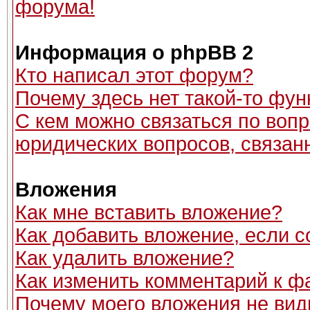
форума!
Информация о phpBB 2
Кто написал этот форум?
Почему здесь нет такой-то фун
С кем можно связаться по вопр
юридических вопросов, связан
Вложения
Как мне вставить вложение?
Как добавить вложение, если 
Как удалить вложение?
Как изменить комментарий к ф
Почему моего вложения не вид