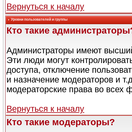
Вернуться к началу
Уровни пользователей и группы
Кто такие администраторы
Администраторы имеют высший
Эти люди могут контролироват
доступа, отключение пользоват
и назначение модераторов и т.
модераторские права во всех 
Вернуться к началу
Кто такие модераторы?