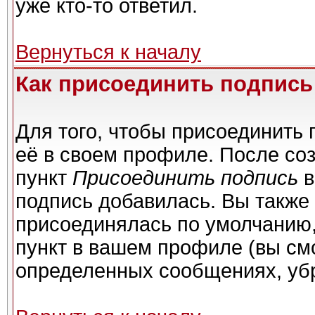
уже кто-то ответил.
Вернуться к началу
Как присоединить подпис
Для того, чтобы присоединить 
её в своем профиле. После со
пункт
Присоединить подпись
в
подпись добавилась. Вы также
присоединялась по умолчанию,
пункт в вашем профиле (вы см
определенных сообщениях, уб