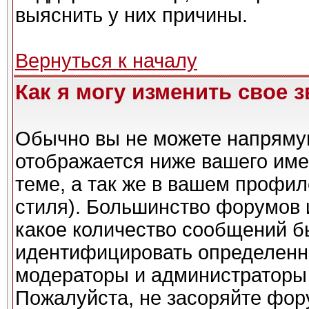
выяснить у них причины.
Вернуться к началу
Как я могу изменить свое 
Обычно вы не можете напрямую
отображается ниже вашего име
теме, а так же в вашем профил
стиля). Большинство форумов 
какое количество сообщений б
идентифицировать определенн
модераторы и администраторы 
Пожалуйста, не засоряйте фо