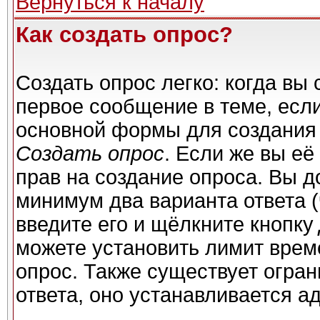
Вернуться к началу
Как создать опрос?
Создать опрос легко: когда вы 
первое сообщение в теме, если 
основной формы для создания
Создать опрос
. Если же вы её 
прав на создание опроса. Вы д
минимум два варианта ответа (
введите его и щёлкните кнопку
можете установить лимит време
опрос. Также существует огран
ответа, оно устанавливается а