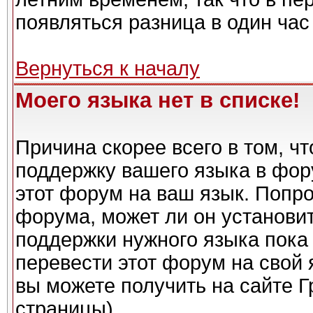
появляться разница в один ча
Вернуться к началу
Моего языка нет в списке!
Причина скорее всего в том, ч
поддержку вашего языка в фору
этот форум на ваш язык. Попро
форума, может ли он установи
поддержки нужного языка пока 
перевести этот форум на сво
вы можете получить на сайте Г
страницы)