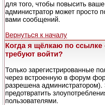
для того, чтобы повысить ваше
администратор может просто п
вами сообщений.
Вернуться к началу
Когда я щёлкаю по ссылке 
требуют войти?
Только зарегистрированные пол
через встроенную в форум фор
разрешена администратором). 
предотвратить злоупотреблени
пользователями.