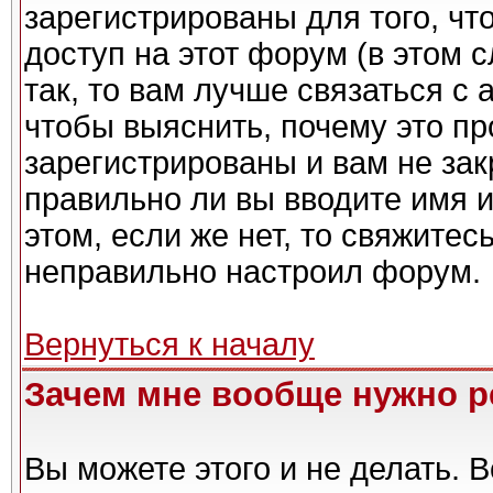
зарегистрированы для того, чт
доступ на этот форум (в этом 
так, то вам лучше связаться с
чтобы выяснить, почему это п
зарегистрированы и вам не зак
правильно ли вы вводите имя 
этом, если же нет, то свяжите
неправильно настроил форум.
Вернуться к началу
Зачем мне вообще нужно р
Вы можете этого и не делать. Вс