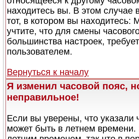
относящееся к другому часовому
находитесь вы. В этом случае 
тот, в котором вы находитесь: 
учтите, что для смены часовог
большинства настроек, требуе
пользователем.
Вернуться к началу
Я изменил часовой пояс, н
неправильное!
Если вы уверены, что указали 
может быть в летнем времени. 
летним временем, так что в пе