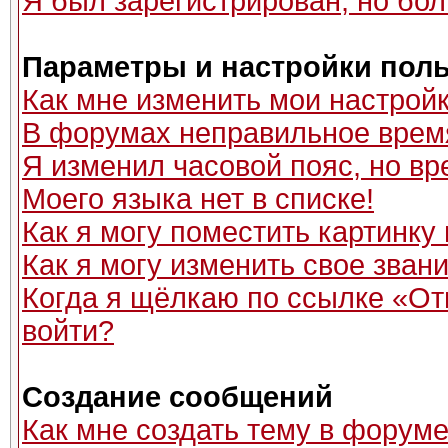
Я был зарегистрирован, но бол
Параметры и настройки пол
Как мне изменить мои настрой
В форумах неправильное врем
Я изменил часовой пояс, но вр
Моего языка нет в списке!
Как я могу поместить картинку
Как я могу изменить свое зван
Когда я щёлкаю по ссылке «Отп
войти?
Создание сообщений
Как мне создать тему в форум