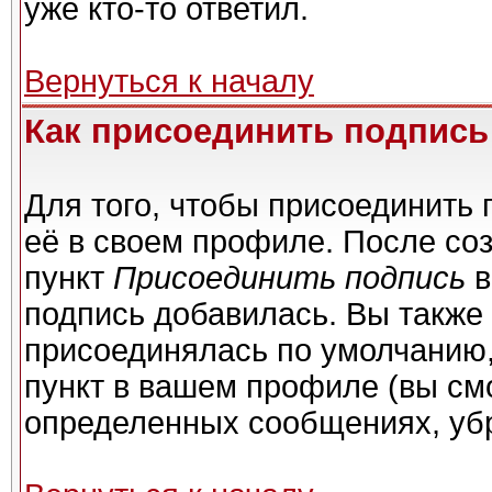
уже кто-то ответил.
Вернуться к началу
Как присоединить подпис
Для того, чтобы присоединить 
её в своем профиле. После со
пункт
Присоединить подпись
в
подпись добавилась. Вы также
присоединялась по умолчанию,
пункт в вашем профиле (вы см
определенных сообщениях, уб