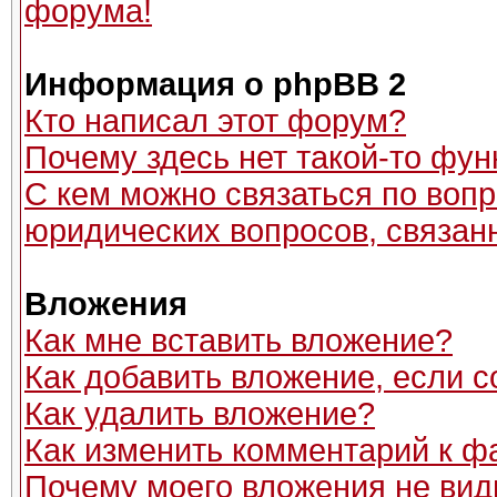
форума!
Информация о phpBB 2
Кто написал этот форум?
Почему здесь нет такой-то фун
С кем можно связаться по вопр
юридических вопросов, связан
Вложения
Как мне вставить вложение?
Как добавить вложение, если 
Как удалить вложение?
Как изменить комментарий к ф
Почему моего вложения не вид