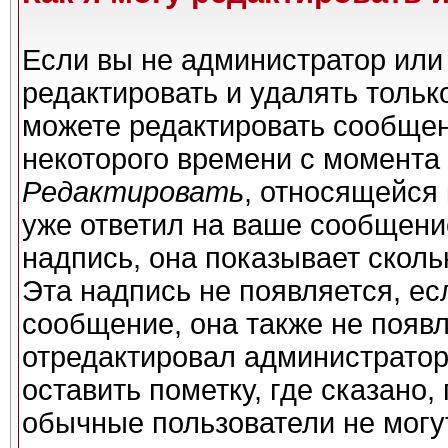
Если вы не администратор или
редактировать и удалять толь
можете редактировать сообщени
некоторого времени с момента 
Редактировать
, относящейся
уже ответил на ваше сообщени
надпись, она показывает сколь
Эта надпись не появляется, ес
сообщение, она также не появ
отредактировал администратор
оставить пометку, где сказано,
обычные пользователи не могу