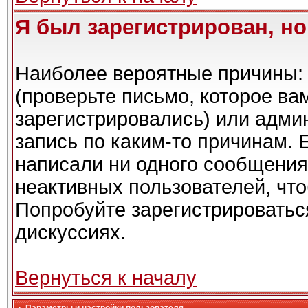
Я был зарегистрирован, но
Наиболее вероятные причины: 
(проверьте письмо, которое ва
зарегистрировались) или адми
запись по каким-то причинам. 
написали ни одного сообщения
неактивных пользователей, чт
Попробуйте зарегистрироваться
дискуссиях.
Вернуться к началу