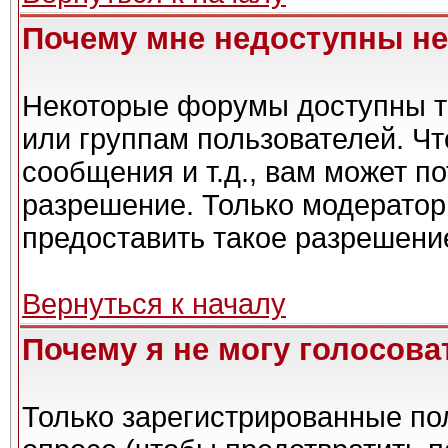
Почему мне недоступны н
Некоторые форумы доступны т
или группам пользователей. Чт
сообщения и т.д., вам может п
разрешение. Только модерато
предоставить такое разрешение
Вернуться к началу
Почему я не могу голосова
Только зарегистрированные пол