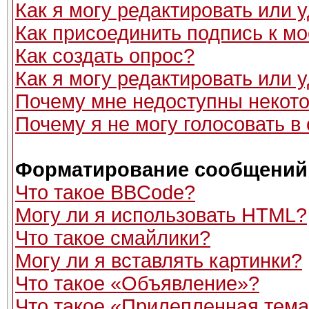
Как я могу редактировать или
Как присоединить подпись к 
Как создать опрос?
Как я могу редактировать или 
Почему мне недоступны неко
Почему я не могу голосовать в
Форматирование сообщений 
Что такое BBCode?
Могу ли я использовать HTML?
Что такое смайлики?
Могу ли я вставлять картинки?
Что такое «Объявление»?
Что такое «Прилепленная тем