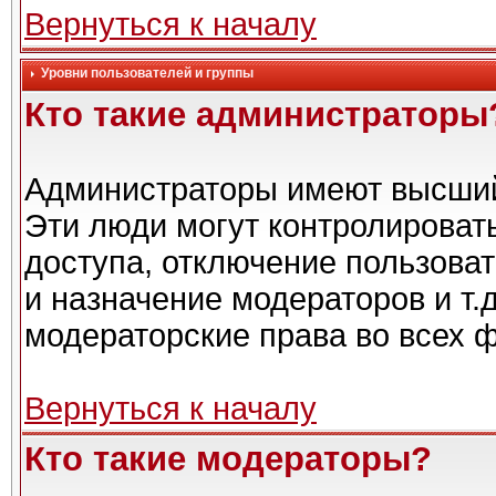
Вернуться к началу
Уровни пользователей и группы
Кто такие администраторы
Администраторы имеют высший
Эти люди могут контролироват
доступа, отключение пользоват
и назначение модераторов и т.
модераторские права во всех 
Вернуться к началу
Кто такие модераторы?