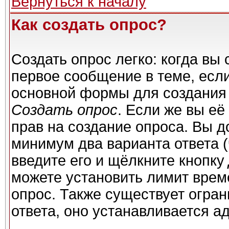
Вернуться к началу
Как создать опрос?
Создать опрос легко: когда вы 
первое сообщение в теме, если 
основной формы для создания
Создать опрос
. Если же вы её 
прав на создание опроса. Вы д
минимум два варианта ответа (
введите его и щёлкните кнопку
можете установить лимит време
опрос. Также существует огран
ответа, оно устанавливается а