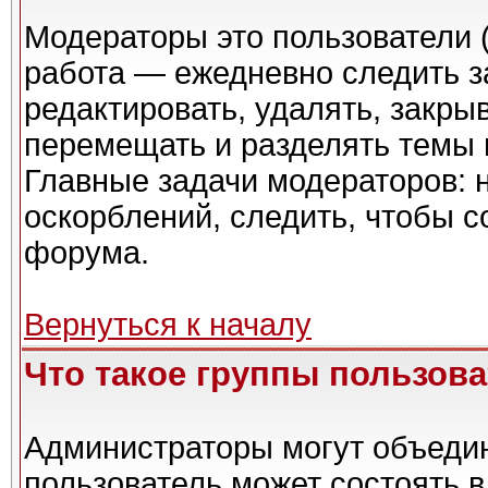
Модераторы это пользователи (
работа — ежедневно следить з
редактировать, удалять, закры
перемещать и разделять темы в
Главные задачи модераторов: 
оскорблений, следить, чтобы 
форума.
Вернуться к началу
Что такое группы пользов
Администраторы могут объедин
пользователь может состоять в