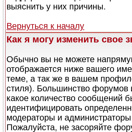
выяснить у них причины.
Вернуться к началу
Как я могу изменить свое 
Обычно вы не можете напрямую
отображается ниже вашего име
теме, а так же в вашем профил
стиля). Большинство форумов 
какое количество сообщений б
идентифицировать определенн
модераторы и администраторы 
Пожалуйста, не засоряйте фо