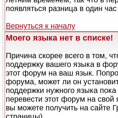
появляться разница в один ча
Вернуться к началу
Моего языка нет в списке!
Причина скорее всего в том, ч
поддержку вашего языка в фору
этот форум на ваш язык. Попро
форума, может ли он установи
поддержки нужного языка пока 
перевести этот форум на сво
вы можете получить на сайте Г
страницы)