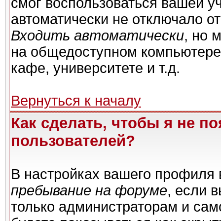
смог воспользоваться вашей уч
автоматически не отключало о
Входить автоматически
, но 
на общедоступном компьютере,
кафе, университете и т.д.
Вернуться к началу
Как сделать, чтобы я не п
пользователей?
В настройках вашего профиля
пребывание на форуме
, если 
только администраторам и сам