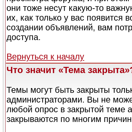
они тоже несут какую-то важн
их, как только у вас появится 
создании объявлений, вам пот
доступа.
Вернуться к началу
Что значит «Тема закрыта»
Темы могут быть закрыты толь
администраторами. Вы не може
любой опрос в закрытой теме 
закрываются по многим причин