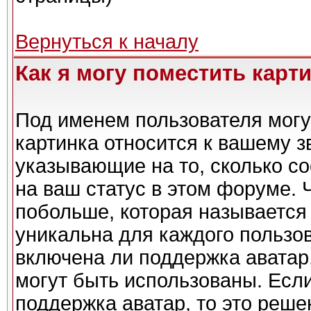
Вернуться к началу
Как я могу поместить карт
Под именем пользователя могу
картинка относится к вашему з
указывающие на то, сколько с
на ваш статус в этом форуме. 
побольше, которая называется
уникальна для каждого пользов
включена ли поддержка аватар,
могут быть использованы. Есл
поддержка аватар, то это реш