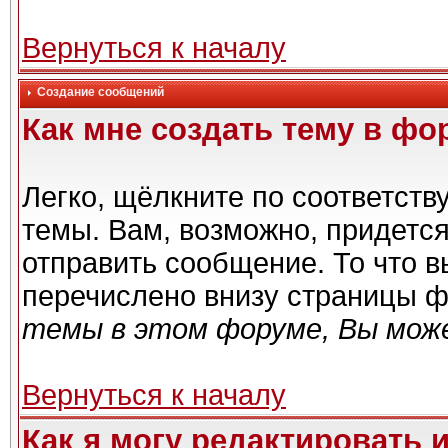
Вернуться к началу
Создание сообщений
Как мне создать тему в фо
Легко, щёлкните по соответст
темы. Вам, возможно, придетс
отправить сообщение. То что 
перечислено внизу страницы ф
темы в этом форуме, Вы може
Вернуться к началу
Как я могу редактировать