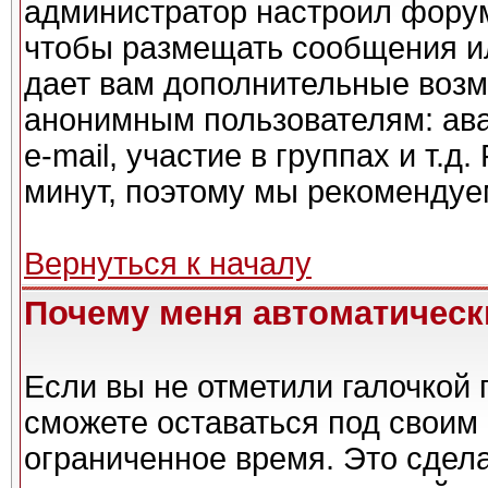
администратор настроил форум
чтобы размещать сообщения ил
дает вам дополнительные возм
анонимным пользователям: ава
e-mail, участие в группах и т.д
минут, поэтому мы рекомендуем
Вернуться к началу
Почему меня автоматическ
Если вы не отметили галочкой 
сможете оставаться под своим
ограниченное время. Это сдела