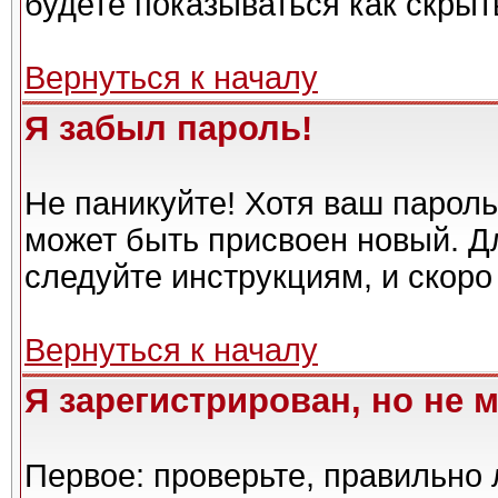
будете показываться как скрыт
Вернуться к началу
Я забыл пароль!
Не паникуйте! Хотя ваш пароль
может быть присвоен новый. Дл
следуйте инструкциям, и скоро
Вернуться к началу
Я зарегистрирован, но не м
Первое: проверьте, правильно 