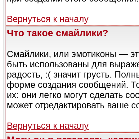
Вернуться к началу
Что такое смайлики?
Смайлики, или эмотиконы — эт
быть использованы для выражен
радость, :( значит грусть. Пол
форме создания сообщений. То
их: они легко могут сделать с
может отредактировать ваше с
Вернуться к началу