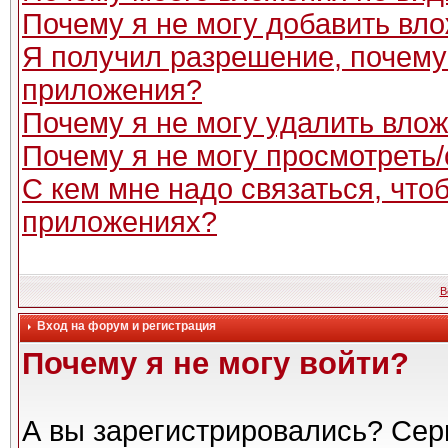
Почему я не могу добавить вл
Я получил разрешение, почему
приложения?
Почему я не могу удалить вло
Почему я не могу просмотреть
С кем мне надо связаться, чт
приложениях?
В
Вход на форум и регистрация
Почему я не могу войти?
А вы зарегистрировались? Сер