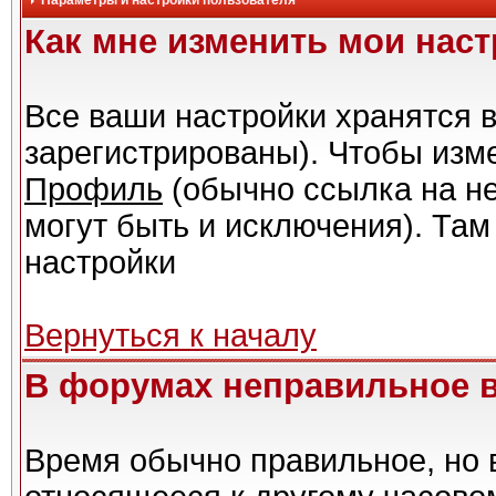
Параметры и настройки пользователя
Как мне изменить мои нас
Все ваши настройки хранятся в
зарегистрированы). Чтобы изме
Профиль
(обычно ссылка на не
могут быть и исключения). Там
настройки
Вернуться к началу
В форумах неправильное 
Время обычно правильное, но 