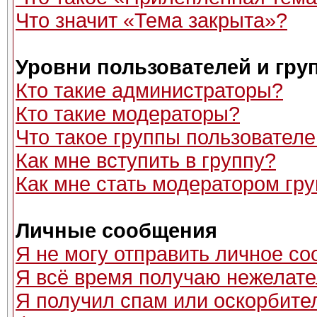
Что значит «Тема закрыта»?
Уровни пользователей и гру
Кто такие администраторы?
Кто такие модераторы?
Что такое группы пользовател
Как мне вступить в группу?
Как мне стать модератором гр
Личные сообщения
Я не могу отправить личное с
Я всё время получаю нежелат
Я получил спам или оскорбитель