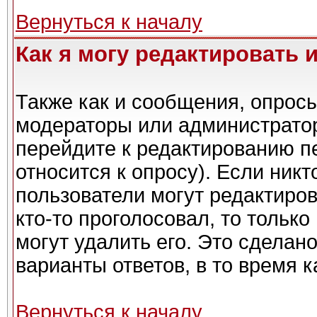
Вернуться к началу
Как я могу редактировать 
Также как и сообщения, опросы
модераторы или администратор
перейдите к редактированию п
относится к опросу). Если никт
пользователи могут редактиров
кто-то проголосовал, то тольк
могут удалить его. Это сделан
варианты ответов, в то время 
Вернуться к началу