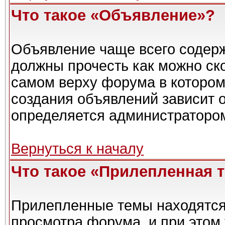
Что такое «Объявление»?
Объявление чаще всего содер
должны прочесть как можно ск
самом верху форума в котором
создания объявлений зависит о
определяется администраторо
Вернуться к началу
Что такое «Прилепленная 
Прилепленные темы находятся
просмотра форума, и при этом