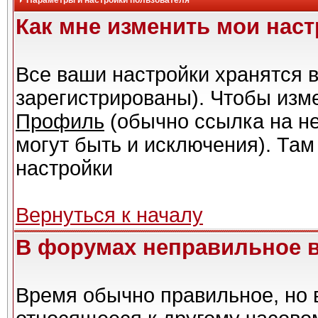
Параметры и настройки пользователя
Как мне изменить мои нас
Все ваши настройки хранятся в
зарегистрированы). Чтобы изме
Профиль
(обычно ссылка на не
могут быть и исключения). Там
настройки
Вернуться к началу
В форумах неправильное 
Время обычно правильное, но 