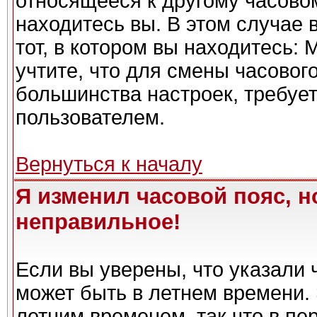
относящееся к другому часовому
находитесь вы. В этом случае 
тот, в котором вы находитесь: 
учтите, что для смены часовог
большинства настроек, требуе
пользователем.
Вернуться к началу
Я изменил часовой пояс, н
неправильное!
Если вы уверены, что указали 
может быть в летнем времени. 
летним временем, так что в пе