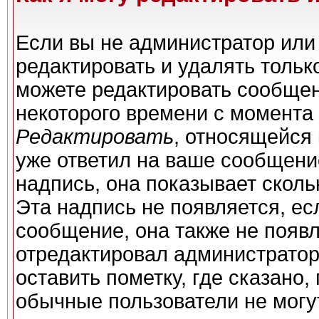
Если вы не администратор или
редактировать и удалять толь
можете редактировать сообщени
некоторого времени с момента 
Редактировать
, относящейся
уже ответил на ваше сообщени
надпись, она показывает сколь
Эта надпись не появляется, ес
сообщение, она также не появ
отредактировал администратор
оставить пометку, где сказано,
обычные пользователи не могу