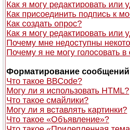
Как я могу редактировать или
Как присоединить подпись к 
Как создать опрос?
Как я могу редактировать или 
Почему мне недоступны неко
Почему я не могу голосовать в
Форматирование сообщений 
Что такое BBCode?
Могу ли я использовать HTML?
Что такое смайлики?
Могу ли я вставлять картинки?
Что такое «Объявление»?
Что такое «Прилепленная тем