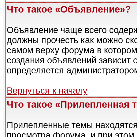
Что такое «Объявление»?
Объявление чаще всего содер
должны прочесть как можно ск
самом верху форума в котором
создания объявлений зависит о
определяется администраторо
Вернуться к началу
Что такое «Прилепленная 
Прилепленные темы находятся
просмотра форума, и при этом