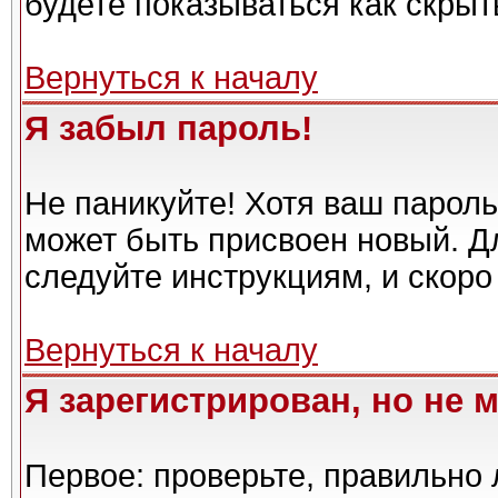
будете показываться как скрыт
Вернуться к началу
Я забыл пароль!
Не паникуйте! Хотя ваш пароль
может быть присвоен новый. Дл
следуйте инструкциям, и скоро
Вернуться к началу
Я зарегистрирован, но не м
Первое: проверьте, правильно 