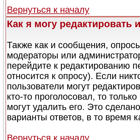
Вернуться к началу
Как я могу редактировать 
Также как и сообщения, опросы
модераторы или администратор
перейдите к редактированию п
относится к опросу). Если никт
пользователи могут редактиров
кто-то проголосовал, то тольк
могут удалить его. Это сделан
варианты ответов, в то время 
Вернуться к началу