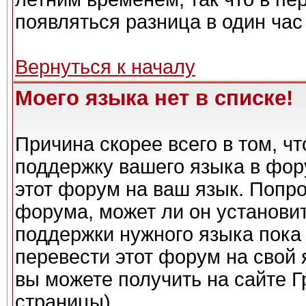
появляться разница в один ча
Вернуться к началу
Моего языка нет в списке!
Причина скорее всего в том, ч
поддержку вашего языка в фору
этот форум на ваш язык. Попро
форума, может ли он установи
поддержки нужного языка пока 
перевести этот форум на сво
вы можете получить на сайте Г
страницы)