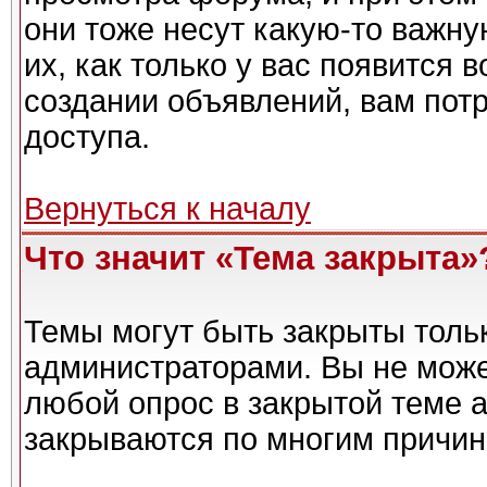
они тоже несут какую-то важн
их, как только у вас появится 
создании объявлений, вам пот
доступа.
Вернуться к началу
Что значит «Тема закрыта»
Темы могут быть закрыты толь
администраторами. Вы не може
любой опрос в закрытой теме 
закрываются по многим причин