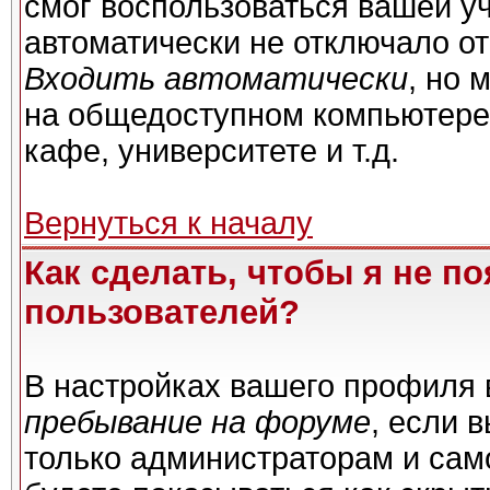
смог воспользоваться вашей уч
автоматически не отключало о
Входить автоматически
, но 
на общедоступном компьютере,
кафе, университете и т.д.
Вернуться к началу
Как сделать, чтобы я не п
пользователей?
В настройках вашего профиля
пребывание на форуме
, если 
только администраторам и сам