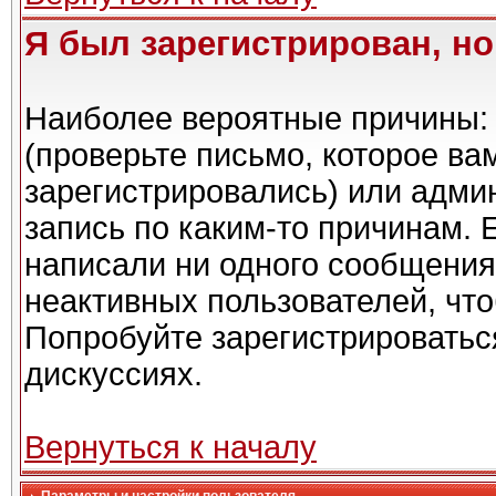
Я был зарегистрирован, но
Наиболее вероятные причины: 
(проверьте письмо, которое ва
зарегистрировались) или адми
запись по каким-то причинам. 
написали ни одного сообщения
неактивных пользователей, чт
Попробуйте зарегистрироваться
дискуссиях.
Вернуться к началу