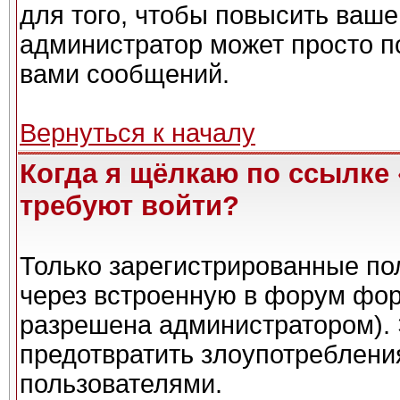
для того, чтобы повысить ваше
администратор может просто п
вами сообщений.
Вернуться к началу
Когда я щёлкаю по ссылке 
требуют войти?
Только зарегистрированные пол
через встроенную в форум фор
разрешена администратором). 
предотвратить злоупотреблени
пользователями.