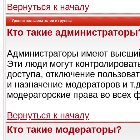
Вернуться к началу
Уровни пользователей и группы
Кто такие администраторы
Администраторы имеют высший
Эти люди могут контролироват
доступа, отключение пользоват
и назначение модераторов и т.
модераторские права во всех 
Вернуться к началу
Кто такие модераторы?