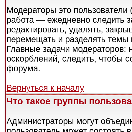
Модераторы это пользователи (
работа — ежедневно следить з
редактировать, удалять, закры
перемещать и разделять темы в
Главные задачи модераторов: 
оскорблений, следить, чтобы 
форума.
Вернуться к началу
Что такое группы пользов
Администраторы могут объедин
пользователь может состоять в