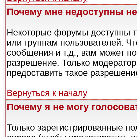
Почему мне недоступны н
Некоторые форумы доступны т
или группам пользователей. Чт
сообщения и т.д., вам может п
разрешение. Только модерато
предоставить такое разрешение
Вернуться к началу
Почему я не могу голосова
Только зарегистрированные пол