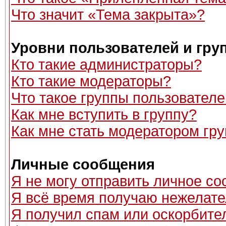
Что значит «Тема закрыта»?
Уровни пользователей и гру
Кто такие администраторы?
Кто такие модераторы?
Что такое группы пользовател
Как мне вступить в группу?
Как мне стать модератором гр
Личные сообщения
Я не могу отправить личное с
Я всё время получаю нежелат
Я получил спам или оскорбитель