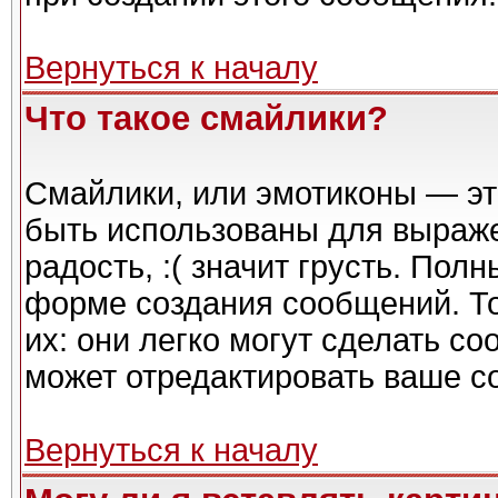
Вернуться к началу
Что такое смайлики?
Смайлики, или эмотиконы — эт
быть использованы для выражен
радость, :( значит грусть. Пол
форме создания сообщений. То
их: они легко могут сделать с
может отредактировать ваше с
Вернуться к началу