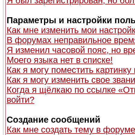
Я был зарегистрирован, но бол
Параметры и настройки пол
Как мне изменить мои настрой
В форумах неправильное врем
Я изменил часовой пояс, но вр
Моего языка нет в списке!
Как я могу поместить картинку
Как я могу изменить свое зван
Когда я щёлкаю по ссылке «Отп
войти?
Создание сообщений
Как мне создать тему в форум