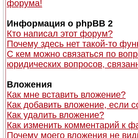
форума!
Информация о phpBB 2
Кто написал этот форум?
Почему здесь нет такой-то фун
С кем можно связаться по вопр
юридических вопросов, связан
Вложения
Как мне вставить вложение?
Как добавить вложение, если 
Как удалить вложение?
Как изменить комментарий к ф
Почему моего вложения не вид