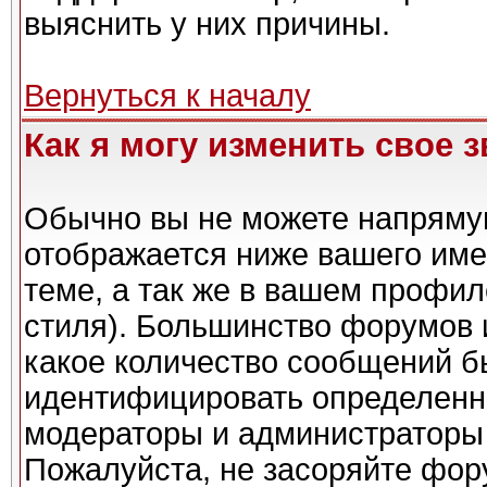
выяснить у них причины.
Вернуться к началу
Как я могу изменить свое 
Обычно вы не можете напрямую
отображается ниже вашего име
теме, а так же в вашем профил
стиля). Большинство форумов 
какое количество сообщений б
идентифицировать определенн
модераторы и администраторы 
Пожалуйста, не засоряйте фо