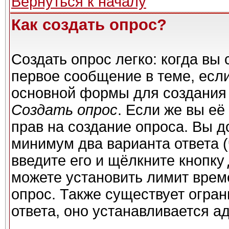
Вернуться к началу
Как создать опрос?
Создать опрос легко: когда вы 
первое сообщение в теме, если 
основной формы для создания
Создать опрос
. Если же вы её 
прав на создание опроса. Вы д
минимум два варианта ответа (
введите его и щёлкните кнопку
можете установить лимит време
опрос. Также существует огран
ответа, оно устанавливается а