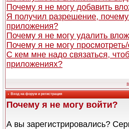
Почему я не могу добавить вл
Я получил разрешение, почему
приложения?
Почему я не могу удалить вло
Почему я не могу просмотреть
С кем мне надо связаться, чт
приложениях?
В
Вход на форум и регистрация
Почему я не могу войти?
А вы зарегистрировались? Сер