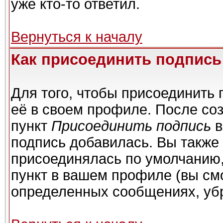
уже кто-то ответил.
Вернуться к началу
Как присоединить подпис
Для того, чтобы присоединить 
её в своем профиле. После со
пункт
Присоединить подпись
в
подпись добавилась. Вы также
присоединялась по умолчанию,
пункт в вашем профиле (вы см
определенных сообщениях, уб