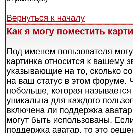
Вернуться к началу
Как я могу поместить карт
Под именем пользователя могу
картинка относится к вашему з
указывающие на то, сколько с
на ваш статус в этом форуме. 
побольше, которая называется
уникальна для каждого пользов
включена ли поддержка аватар,
могут быть использованы. Есл
поддержка аватар, то это реш