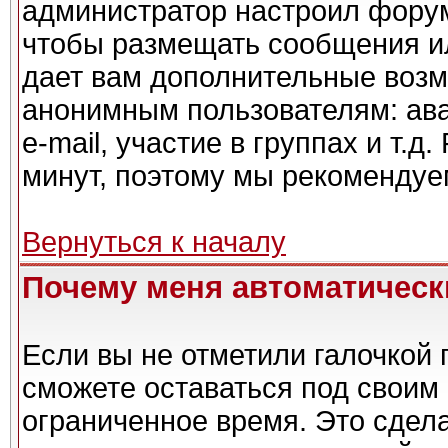
администратор настроил форум
чтобы размещать сообщения ил
дает вам дополнительные возм
анонимным пользователям: ава
e-mail, участие в группах и т.д
минут, поэтому мы рекомендуем
Вернуться к началу
Почему меня автоматическ
Если вы не отметили галочкой 
сможете оставаться под своим
ограниченное время. Это сдела