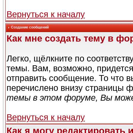
Вернуться к началу
Создание сообщений
Как мне создать тему в фо
Легко, щёлкните по соответст
темы. Вам, возможно, придетс
отправить сообщение. То что 
перечислено внизу страницы ф
темы в этом форуме, Вы може
Вернуться к началу
Как я могу редактировать