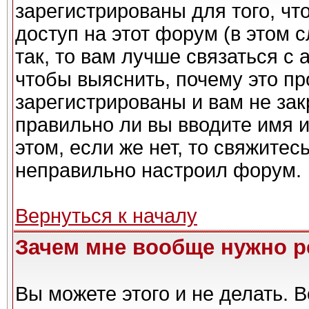
зарегистрированы для того, чт
доступ на этот форум (в этом 
так, то вам лучше связаться с
чтобы выяснить, почему это п
зарегистрированы и вам не зак
правильно ли вы вводите имя 
этом, если же нет, то свяжите
неправильно настроил форум.
Вернуться к началу
Зачем мне вообще нужно р
Вы можете этого и не делать. Вс