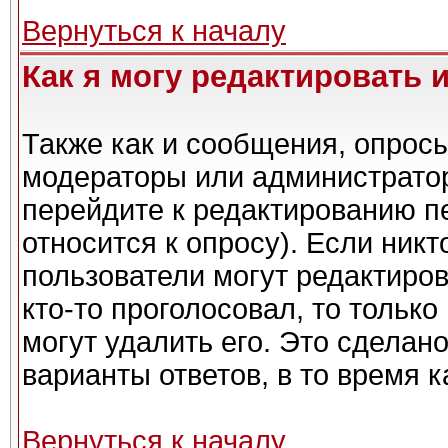
Вернуться к началу
Как я могу редактировать 
Также как и сообщения, опросы
модераторы или администратор
перейдите к редактированию п
относится к опросу). Если никт
пользователи могут редактиров
кто-то проголосовал, то тольк
могут удалить его. Это сделан
варианты ответов, в то время 
Вернуться к началу