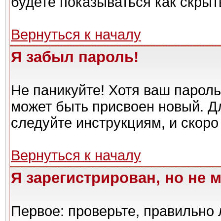
будете показываться как скрыт
Вернуться к началу
Я забыл пароль!
Не паникуйте! Хотя ваш пароль
может быть присвоен новый. Дл
следуйте инструкциям, и скоро
Вернуться к началу
Я зарегистрирован, но не м
Первое: проверьте, правильно 