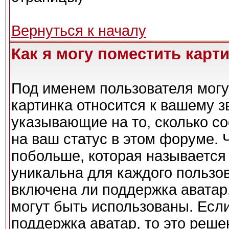
Вернуться к началу
Как я могу поместить карт
Под именем пользователя могу
картинка относится к вашему з
указывающие на то, сколько с
на ваш статус в этом форуме. 
побольше, которая называется
уникальна для каждого пользов
включена ли поддержка аватар,
могут быть использованы. Есл
поддержка аватар, то это реш