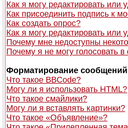
Как я могу редактировать или
Как присоединить подпись к 
Как создать опрос?
Как я могу редактировать или 
Почему мне недоступны неко
Почему я не могу голосовать в
Форматирование сообщений 
Что такое BBCode?
Могу ли я использовать HTML?
Что такое смайлики?
Могу ли я вставлять картинки?
Что такое «Объявление»?
Что такое «Прилепленная тем