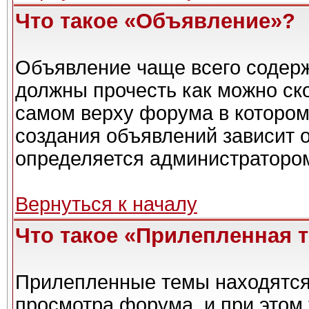
Что такое «Объявление»?
Объявление чаще всего содер
должны прочесть как можно ск
самом верху форума в котором
создания объявлений зависит о
определяется администраторо
Вернуться к началу
Что такое «Прилепленная 
Прилепленные темы находятся
просмотра форума, и при этом