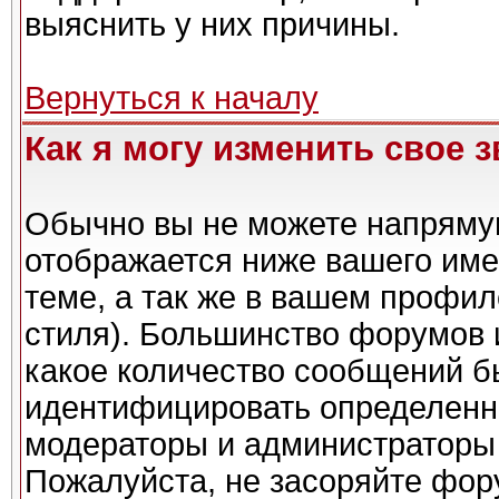
выяснить у них причины.
Вернуться к началу
Как я могу изменить свое 
Обычно вы не можете напрямую
отображается ниже вашего име
теме, а так же в вашем профил
стиля). Большинство форумов 
какое количество сообщений б
идентифицировать определенн
модераторы и администраторы 
Пожалуйста, не засоряйте фо