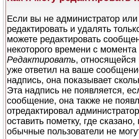
Если вы не администратор или
редактировать и удалять толь
можете редактировать сообщени
некоторого времени с момента 
Редактировать
, относящейся
уже ответил на ваше сообщени
надпись, она показывает сколь
Эта надпись не появляется, ес
сообщение, она также не появ
отредактировал администратор
оставить пометку, где сказано,
обычные пользователи не могу