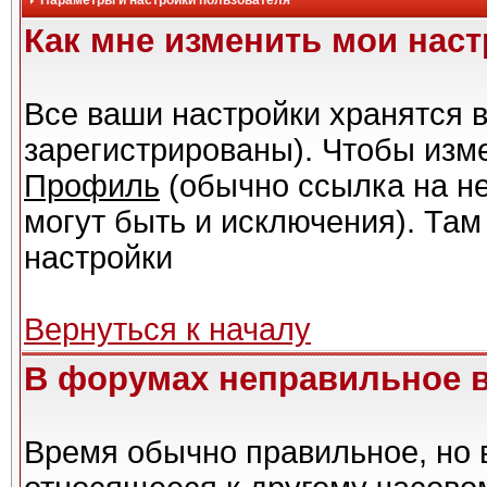
Параметры и настройки пользователя
Как мне изменить мои нас
Все ваши настройки хранятся в
зарегистрированы). Чтобы изме
Профиль
(обычно ссылка на не
могут быть и исключения). Там
настройки
Вернуться к началу
В форумах неправильное 
Время обычно правильное, но 