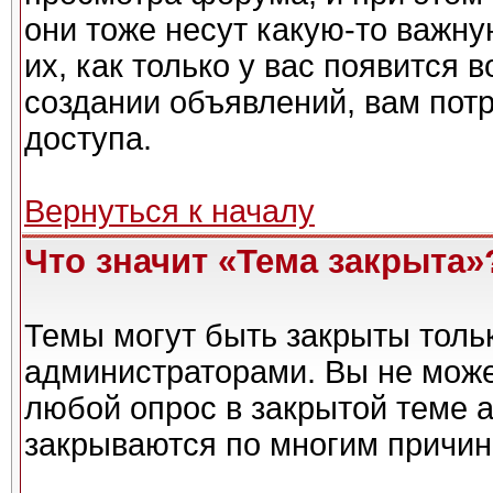
они тоже несут какую-то важн
их, как только у вас появится 
создании объявлений, вам пот
доступа.
Вернуться к началу
Что значит «Тема закрыта»
Темы могут быть закрыты толь
администраторами. Вы не може
любой опрос в закрытой теме 
закрываются по многим причин