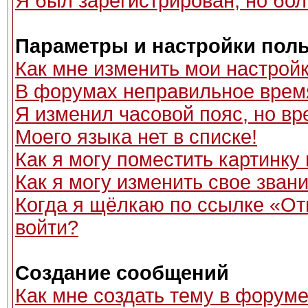
Я был зарегистрирован, но бол
Параметры и настройки пол
Как мне изменить мои настрой
В форумах неправильное врем
Я изменил часовой пояс, но вр
Моего языка нет в списке!
Как я могу поместить картинку
Как я могу изменить свое зван
Когда я щёлкаю по ссылке «Отп
войти?
Создание сообщений
Как мне создать тему в форум