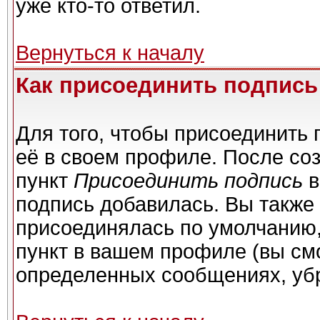
уже кто-то ответил.
Вернуться к началу
Как присоединить подпис
Для того, чтобы присоединить 
её в своем профиле. После со
пункт
Присоединить подпись
в
подпись добавилась. Вы также
присоединялась по умолчанию,
пункт в вашем профиле (вы см
определенных сообщениях, уб