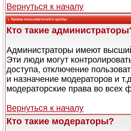
Вернуться к началу
Уровни пользователей и группы
Кто такие администраторы
Администраторы имеют высший
Эти люди могут контролироват
доступа, отключение пользоват
и назначение модераторов и т.
модераторские права во всех 
Вернуться к началу
Кто такие модераторы?