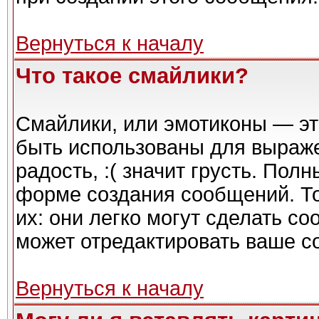
Вернуться к началу
Что такое смайлики?
Смайлики, или эмотиконы — эт
быть использованы для выражен
радость, :( значит грусть. Пол
форме создания сообщений. То
их: они легко могут сделать с
может отредактировать ваше с
Вернуться к началу