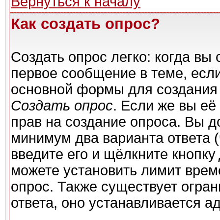
Вернуться к началу
Как создать опрос?
Создать опрос легко: когда вы 
первое сообщение в теме, если 
основной формы для создания
Создать опрос
. Если же вы её 
прав на создание опроса. Вы д
минимум два варианта ответа (
введите его и щёлкните кнопку
можете установить лимит време
опрос. Также существует огран
ответа, оно устанавливается а