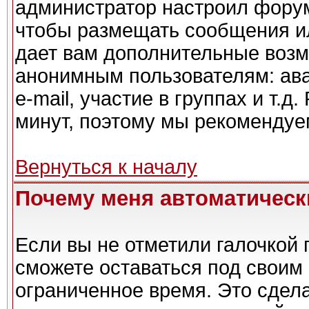
администратор настроил форум
чтобы размещать сообщения ил
дает вам дополнительные возм
анонимным пользователям: ава
e-mail, участие в группах и т.д
минут, поэтому мы рекомендуем
Вернуться к началу
Почему меня автоматическ
Если вы не отметили галочкой 
сможете оставаться под своим
ограниченное время. Это сдела