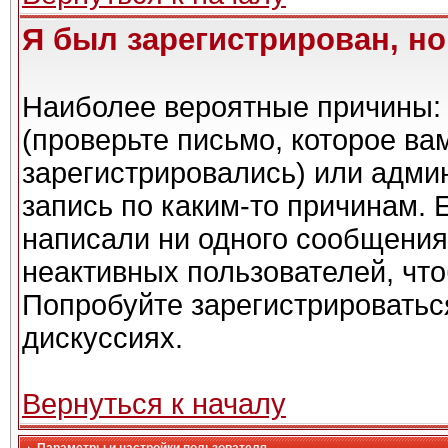
Я был зарегистрирован, но
Наиболее вероятные причины: 
(проверьте письмо, которое ва
зарегистрировались) или адми
запись по каким-то причинам. 
написали ни одного сообщения
неактивных пользователей, чт
Попробуйте зарегистрироваться
дискуссиях.
Вернуться к началу