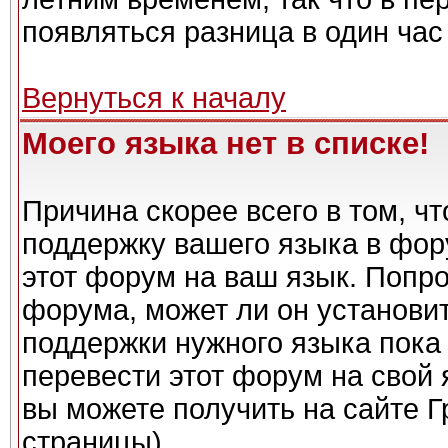
появляться разница в один ча
Вернуться к началу
Моего языка нет в списке!
Причина скорее всего в том, ч
поддержку вашего языка в фору
этот форум на ваш язык. Попро
форума, может ли он установи
поддержки нужного языка пока 
перевести этот форум на сво
вы можете получить на сайте Г
страницы)