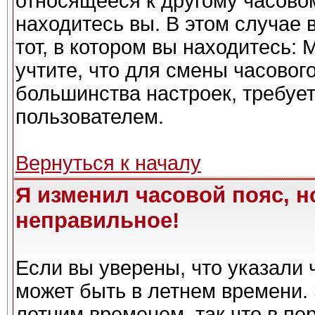
относящееся к другому часовому
находитесь вы. В этом случае 
тот, в котором вы находитесь: 
учтите, что для смены часовог
большинства настроек, требуе
пользователем.
Вернуться к началу
Я изменил часовой пояс, н
неправильное!
Если вы уверены, что указали 
может быть в летнем времени. 
летним временем, так что в пе