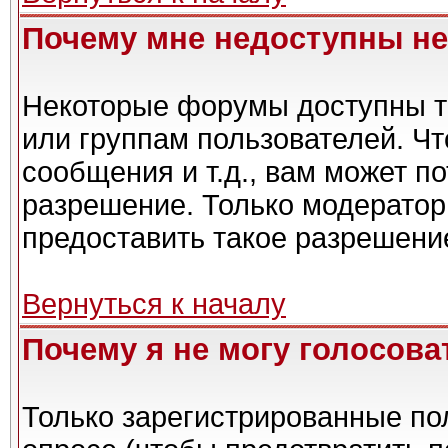
Почему мне недоступны н
Некоторые форумы доступны т
или группам пользователей. Чт
сообщения и т.д., вам может п
разрешение. Только модерато
предоставить такое разрешение
Вернуться к началу
Почему я не могу голосова
Только зарегистрированные пол