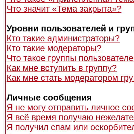
Что значит «Тема закрыта»?
Уровни пользователей и гру
Кто такие администраторы?
Кто такие модераторы?
Что такое группы пользовател
Как мне вступить в группу?
Как мне стать модератором гр
Личные сообщения
Я не могу отправить личное с
Я всё время получаю нежелат
Я получил спам или оскорбитель