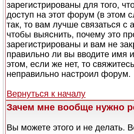
зарегистрированы для того, чт
доступ на этот форум (в этом 
так, то вам лучше связаться с
чтобы выяснить, почему это п
зарегистрированы и вам не зак
правильно ли вы вводите имя 
этом, если же нет, то свяжите
неправильно настроил форум.
Вернуться к началу
Зачем мне вообще нужно р
Вы можете этого и не делать. Вс