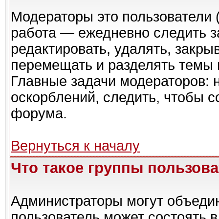
Модераторы это пользователи (
работа — ежедневно следить з
редактировать, удалять, закры
перемещать и разделять темы в
Главные задачи модераторов: 
оскорблений, следить, чтобы 
форума.
Вернуться к началу
Что такое группы пользов
Администраторы могут объедин
пользователь может состоять в