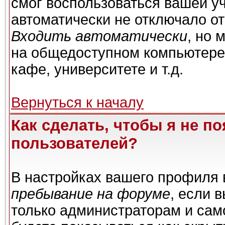
смог воспользоваться вашей уч
автоматически не отключало о
Входить автоматически
, но 
на общедоступном компьютере,
кафе, университете и т.д.
Вернуться к началу
Как сделать, чтобы я не п
пользователей?
В настройках вашего профиля
пребывание на форуме
, если 
только администраторам и сам