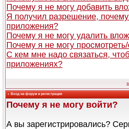
Почему я не могу добавить вл
Я получил разрешение, почему
приложения?
Почему я не могу удалить вло
Почему я не могу просмотреть
С кем мне надо связаться, чт
приложениях?
В
Вход на форум и регистрация
Почему я не могу войти?
А вы зарегистрировались? Сер