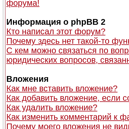
форума!
Информация о phpBB 2
Кто написал этот форум?
Почему здесь нет такой-то фун
С кем можно связаться по вопр
юридических вопросов, связан
Вложения
Как мне вставить вложение?
Как добавить вложение, если 
Как удалить вложение?
Как изменить комментарий к ф
Почему моего вложения не вид