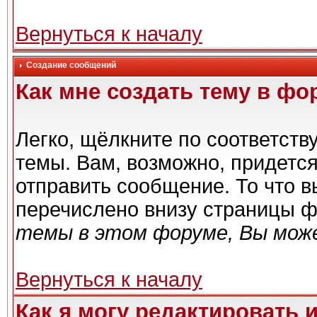
Вернуться к началу
Создание сообщений
Как мне создать тему в фо
Легко, щёлкните по соответст
темы. Вам, возможно, придетс
отправить сообщение. То что 
перечислено внизу страницы ф
темы в этом форуме, Вы може
Вернуться к началу
Как я могу редактировать