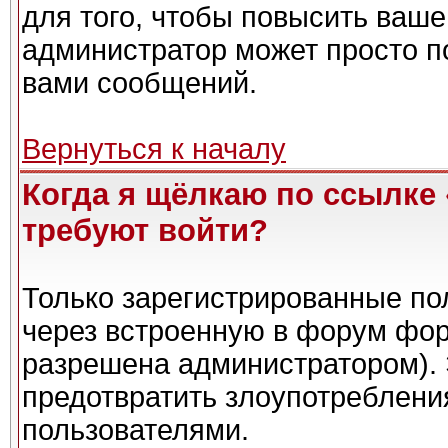
для того, чтобы повысить ваше
администратор может просто п
вами сообщений.
Вернуться к началу
Когда я щёлкаю по ссылке 
требуют войти?
Только зарегистрированные пол
через встроенную в форум фор
разрешена администратором). 
предотвратить злоупотреблени
пользователями.