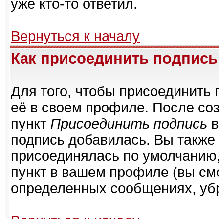
уже кто-то ответил.
Вернуться к началу
Как присоединить подпис
Для того, чтобы присоединить 
её в своем профиле. После со
пункт
Присоединить подпись
в
подпись добавилась. Вы также
присоединялась по умолчанию,
пункт в вашем профиле (вы см
определенных сообщениях, уб