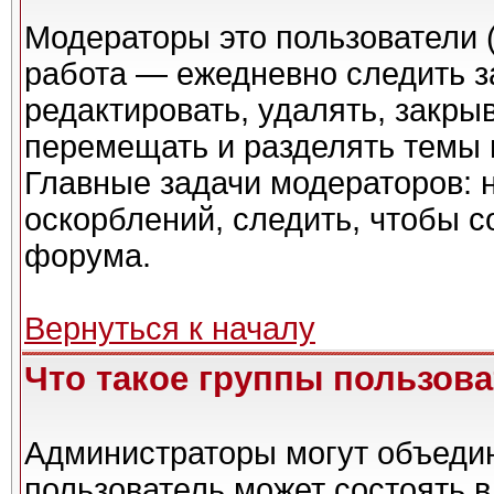
Модераторы это пользователи (
работа — ежедневно следить з
редактировать, удалять, закры
перемещать и разделять темы в
Главные задачи модераторов: 
оскорблений, следить, чтобы 
форума.
Вернуться к началу
Что такое группы пользов
Администраторы могут объедин
пользователь может состоять в