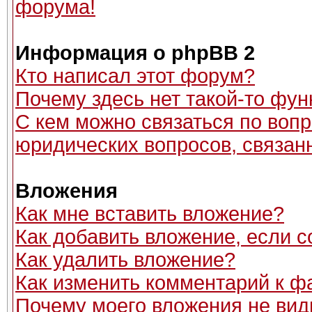
форума!
Информация о phpBB 2
Кто написал этот форум?
Почему здесь нет такой-то фун
С кем можно связаться по вопр
юридических вопросов, связан
Вложения
Как мне вставить вложение?
Как добавить вложение, если 
Как удалить вложение?
Как изменить комментарий к ф
Почему моего вложения не вид