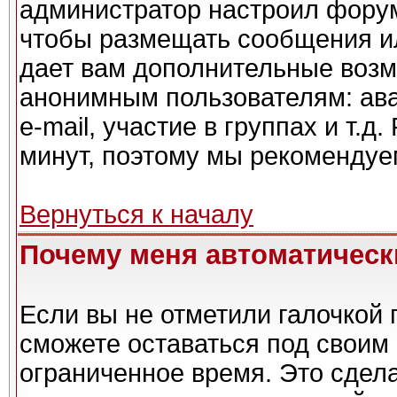
администратор настроил форум
чтобы размещать сообщения ил
дает вам дополнительные возм
анонимным пользователям: ава
e-mail, участие в группах и т.д
минут, поэтому мы рекомендуем
Вернуться к началу
Почему меня автоматическ
Если вы не отметили галочкой 
сможете оставаться под своим
ограниченное время. Это сдела