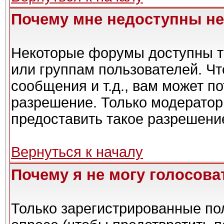
Почему мне недоступны н
Некоторые форумы доступны т
или группам пользователей. Чт
сообщения и т.д., вам может п
разрешение. Только модерато
предоставить такое разрешение
Вернуться к началу
Почему я не могу голосова
Только зарегистрированные пол