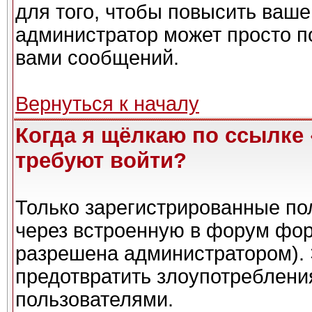
для того, чтобы повысить ваше
администратор может просто п
вами сообщений.
Вернуться к началу
Когда я щёлкаю по ссылке 
требуют войти?
Только зарегистрированные пол
через встроенную в форум фор
разрешена администратором). 
предотвратить злоупотреблени
пользователями.