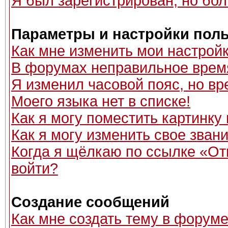
Я был зарегистрирован, но бол
Параметры и настройки пол
Как мне изменить мои настрой
В форумах неправильное врем
Я изменил часовой пояс, но вр
Моего языка нет в списке!
Как я могу поместить картинку
Как я могу изменить свое зван
Когда я щёлкаю по ссылке «Отп
войти?
Создание сообщений
Как мне создать тему в форум