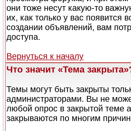
они тоже несут какую-то важн
их, как только у вас появится 
создании объявлений, вам пот
доступа.
Вернуться к началу
Что значит «Тема закрыта»
Темы могут быть закрыты толь
администраторами. Вы не може
любой опрос в закрытой теме 
закрываются по многим причин