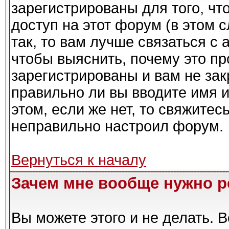
зарегистрированы для того, чт
доступ на этот форум (в этом 
так, то вам лучше связаться с
чтобы выяснить, почему это п
зарегистрированы и вам не зак
правильно ли вы вводите имя 
этом, если же нет, то свяжите
неправильно настроил форум.
Вернуться к началу
Зачем мне вообще нужно р
Вы можете этого и не делать. Вс