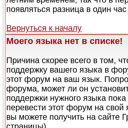
появляться разница в один ча
Вернуться к началу
Моего языка нет в списке!
Причина скорее всего в том, ч
поддержку вашего языка в фору
этот форум на ваш язык. Попро
форума, может ли он установи
поддержки нужного языка пока 
перевести этот форум на сво
вы можете получить на сайте Г
страницы)