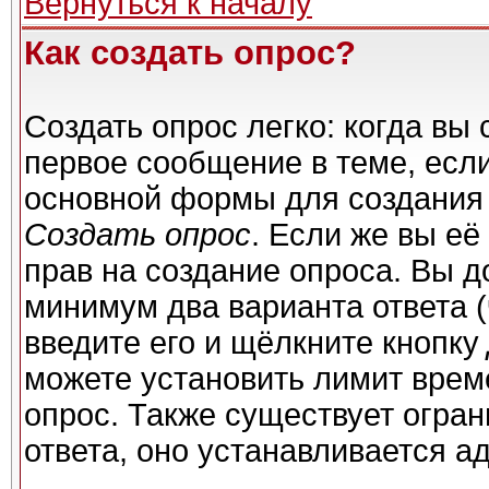
Вернуться к началу
Как создать опрос?
Создать опрос легко: когда вы 
первое сообщение в теме, если 
основной формы для создания
Создать опрос
. Если же вы её 
прав на создание опроса. Вы д
минимум два варианта ответа (
введите его и щёлкните кнопку
можете установить лимит време
опрос. Также существует огран
ответа, оно устанавливается а