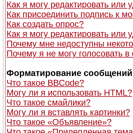
Как я могу редактировать или
Как присоединить подпись к 
Как создать опрос?
Как я могу редактировать или 
Почему мне недоступны неко
Почему я не могу голосовать в
Форматирование сообщений 
Что такое BBCode?
Могу ли я использовать HTML?
Что такое смайлики?
Могу ли я вставлять картинки?
Что такое «Объявление»?
Что такое «Прилепленная тем