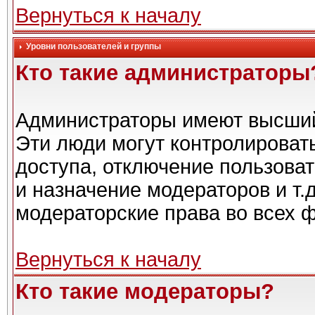
Вернуться к началу
Уровни пользователей и группы
Кто такие администраторы
Администраторы имеют высший
Эти люди могут контролироват
доступа, отключение пользоват
и назначение модераторов и т.
модераторские права во всех 
Вернуться к началу
Кто такие модераторы?