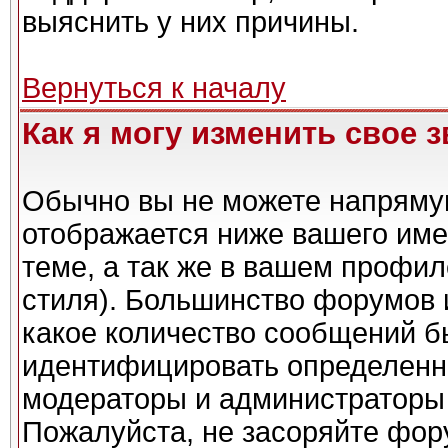
выяснить у них причины.
Вернуться к началу
Как я могу изменить свое 
Обычно вы не можете напрямую
отображается ниже вашего име
теме, а так же в вашем профил
стиля). Большинство форумов 
какое количество сообщений б
идентифицировать определенн
модераторы и администраторы 
Пожалуйста, не засоряйте фо