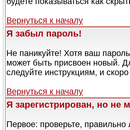
будете показываться как скрыт
Вернуться к началу
Я забыл пароль!
Не паникуйте! Хотя ваш пароль
может быть присвоен новый. Дл
следуйте инструкциям, и скоро
Вернуться к началу
Я зарегистрирован, но не м
Первое: проверьте, правильно 