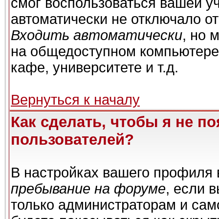
смог воспользоваться вашей уч
автоматически не отключало о
Входить автоматически
, но 
на общедоступном компьютере,
кафе, университете и т.д.
Вернуться к началу
Как сделать, чтобы я не п
пользователей?
В настройках вашего профиля
пребывание на форуме
, если 
только администраторам и сам