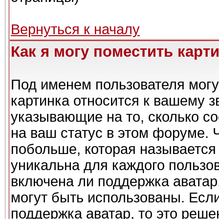
Вернуться к началу
Как я могу поместить карт
Под именем пользователя могу
картинка относится к вашему з
указывающие на то, сколько с
на ваш статус в этом форуме. 
побольше, которая называется
уникальна для каждого пользов
включена ли поддержка аватар,
могут быть использованы. Есл
поддержка аватар, то это реш