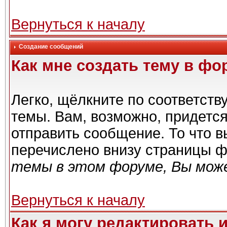
Вернуться к началу
Создание сообщений
Как мне создать тему в фо
Легко, щёлкните по соответст
темы. Вам, возможно, придетс
отправить сообщение. То что 
перечислено внизу страницы ф
темы в этом форуме, Вы може
Вернуться к началу
Как я могу редактировать