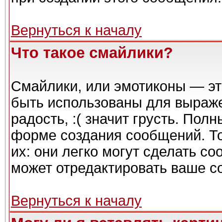
Вернуться к началу
Что такое смайлики?
Смайлики, или эмотиконы — эт
быть использованы для выражен
радость, :( значит грусть. Пол
форме создания сообщений. То
их: они легко могут сделать с
может отредактировать ваше с
Вернуться к началу