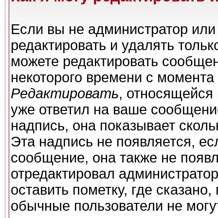
Если вы не администратор или
редактировать и удалять толь
можете редактировать сообщени
некоторого времени с момента 
Редактировать
, относящейся
уже ответил на ваше сообщени
надпись, она показывает сколь
Эта надпись не появляется, ес
сообщение, она также не появ
отредактировал администратор
оставить пометку, где сказано,
обычные пользователи не могу