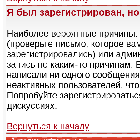
Я был зарегистрирован, но
Наиболее вероятные причины: 
(проверьте письмо, которое ва
зарегистрировались) или адми
запись по каким-то причинам. 
написали ни одного сообщения
неактивных пользователей, чт
Попробуйте зарегистрироваться
дискуссиях.
Вернуться к началу