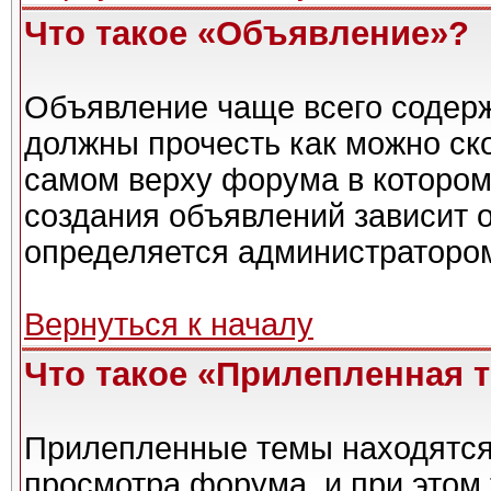
Что такое «Объявление»?
Объявление чаще всего содер
должны прочесть как можно ск
самом верху форума в котором
создания объявлений зависит о
определяется администраторо
Вернуться к началу
Что такое «Прилепленная 
Прилепленные темы находятся
просмотра форума, и при этом