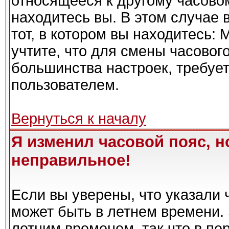
относящееся к другому часовому
находитесь вы. В этом случае 
тот, в котором вы находитесь: 
учтите, что для смены часовог
большинства настроек, требуе
пользователем.
Вернуться к началу
Я изменил часовой пояс, н
неправильное!
Если вы уверены, что указали 
может быть в летнем времени. 
летним временем, так что в пе