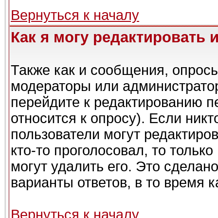
Вернуться к началу
Как я могу редактировать 
Также как и сообщения, опросы
модераторы или администратор
перейдите к редактированию п
относится к опросу). Если никт
пользователи могут редактиров
кто-то проголосовал, то тольк
могут удалить его. Это сделан
варианты ответов, в то время 
Вернуться к началу