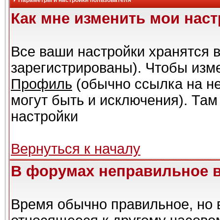
Параметры и настройки пользователя
Как мне изменить мои нас
Все ваши настройки хранятся в
зарегистрированы). Чтобы изме
Профиль
(обычно ссылка на не
могут быть и исключения). Там
настройки
Вернуться к началу
В форумах неправильное 
Время обычно правильное, но 