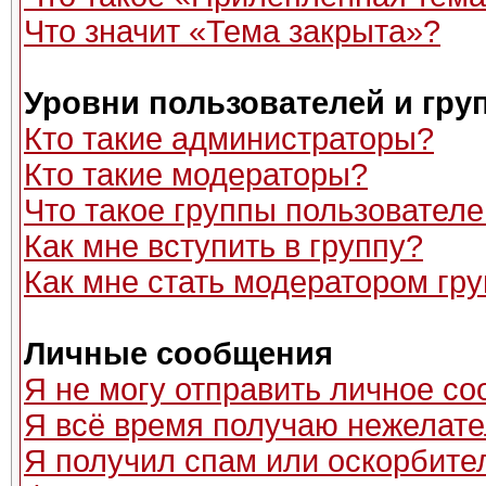
Что значит «Тема закрыта»?
Уровни пользователей и гру
Кто такие администраторы?
Кто такие модераторы?
Что такое группы пользовател
Как мне вступить в группу?
Как мне стать модератором гр
Личные сообщения
Я не могу отправить личное с
Я всё время получаю нежелат
Я получил спам или оскорбитель