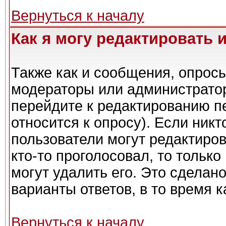
Вернуться к началу
Как я могу редактировать 
Также как и сообщения, опросы
модераторы или администратор
перейдите к редактированию п
относится к опросу). Если никт
пользователи могут редактиров
кто-то проголосовал, то тольк
могут удалить его. Это сделан
варианты ответов, в то время 
Вернуться к началу