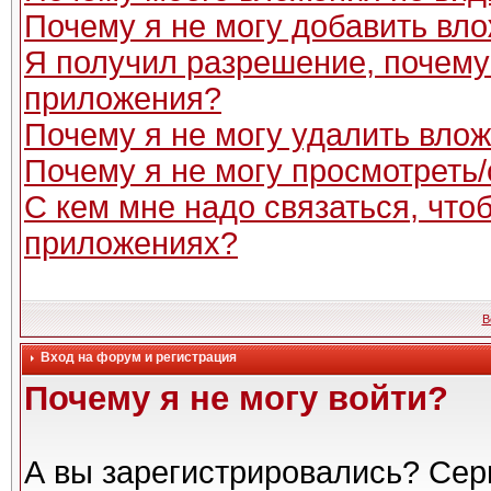
Почему я не могу добавить вл
Я получил разрешение, почему
приложения?
Почему я не могу удалить вло
Почему я не могу просмотреть
С кем мне надо связаться, чт
приложениях?
В
Вход на форум и регистрация
Почему я не могу войти?
А вы зарегистрировались? Сер