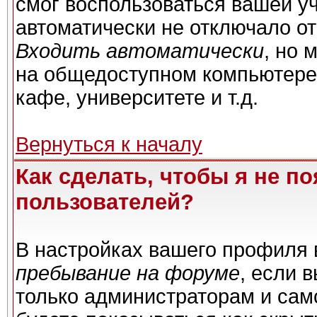
смог воспользоваться вашей уч
автоматически не отключало о
Входить автоматически
, но 
на общедоступном компьютере,
кафе, университете и т.д.
Вернуться к началу
Как сделать, чтобы я не п
пользователей?
В настройках вашего профиля
пребывание на форуме
, если 
только администраторам и сам