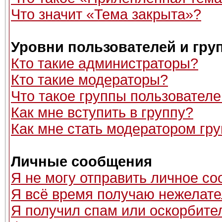
Что значит «Тема закрыта»?
Уровни пользователей и гру
Кто такие администраторы?
Кто такие модераторы?
Что такое группы пользовател
Как мне вступить в группу?
Как мне стать модератором гр
Личные сообщения
Я не могу отправить личное с
Я всё время получаю нежелат
Я получил спам или оскорбитель