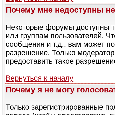
Почему мне недоступны н
Некоторые форумы доступны т
или группам пользователей. Чт
сообщения и т.д., вам может п
разрешение. Только модерато
предоставить такое разрешение
Вернуться к началу
Почему я не могу голосова
Только зарегистрированные пол