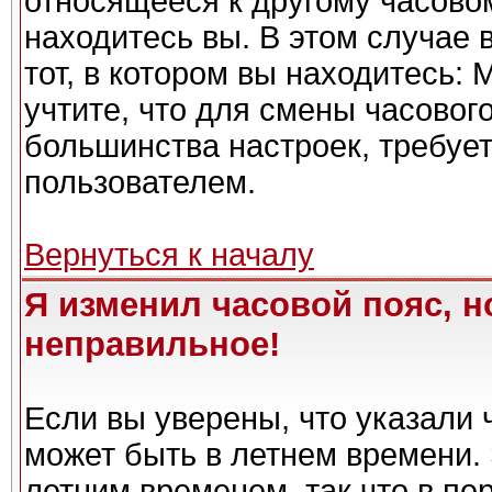
относящееся к другому часовому
находитесь вы. В этом случае 
тот, в котором вы находитесь: 
учтите, что для смены часовог
большинства настроек, требуе
пользователем.
Вернуться к началу
Я изменил часовой пояс, н
неправильное!
Если вы уверены, что указали 
может быть в летнем времени. 
летним временем, так что в пе