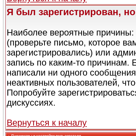
Я был зарегистрирован, но
Наиболее вероятные причины: 
(проверьте письмо, которое ва
зарегистрировались) или адми
запись по каким-то причинам. 
написали ни одного сообщения
неактивных пользователей, чт
Попробуйте зарегистрироваться
дискуссиях.
Вернуться к началу