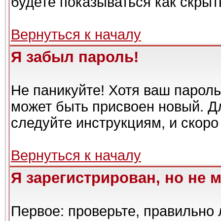
будете показываться как скрыт
Вернуться к началу
Я забыл пароль!
Не паникуйте! Хотя ваш пароль
может быть присвоен новый. Дл
следуйте инструкциям, и скоро
Вернуться к началу
Я зарегистрирован, но не м
Первое: проверьте, правильно 