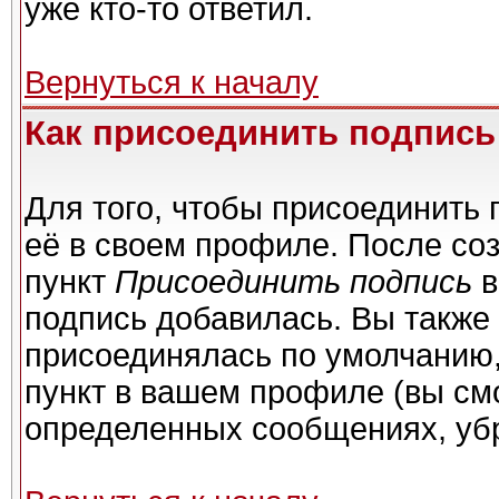
уже кто-то ответил.
Вернуться к началу
Как присоединить подпис
Для того, чтобы присоединить 
её в своем профиле. После со
пункт
Присоединить подпись
в
подпись добавилась. Вы также
присоединялась по умолчанию,
пункт в вашем профиле (вы см
определенных сообщениях, уб