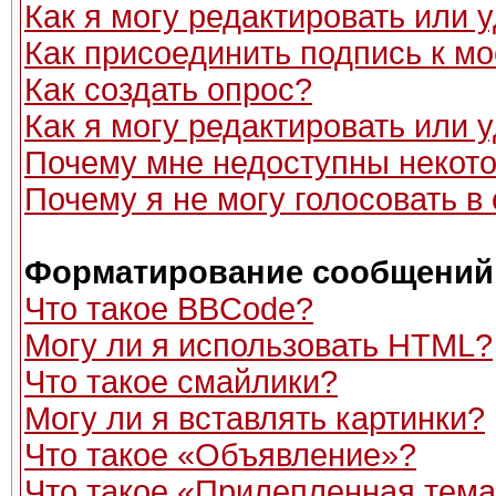
Как я могу редактировать или
Как присоединить подпись к 
Как создать опрос?
Как я могу редактировать или 
Почему мне недоступны неко
Почему я не могу голосовать в
Форматирование сообщений 
Что такое BBCode?
Могу ли я использовать HTML?
Что такое смайлики?
Могу ли я вставлять картинки?
Что такое «Объявление»?
Что такое «Прилепленная тем