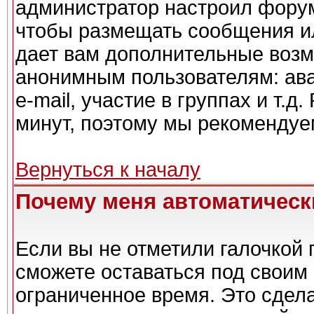
администратор настроил форум
чтобы размещать сообщения ил
дает вам дополнительные возм
анонимным пользователям: ава
e-mail, участие в группах и т.д
минут, поэтому мы рекомендуем
Вернуться к началу
Почему меня автоматическ
Если вы не отметили галочкой 
сможете оставаться под своим
ограниченное время. Это сдела