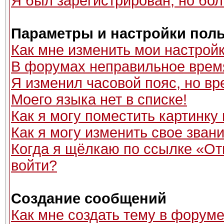
Я был зарегистрирован, но бол
Параметры и настройки пол
Как мне изменить мои настрой
В форумах неправильное врем
Я изменил часовой пояс, но вр
Моего языка нет в списке!
Как я могу поместить картинку
Как я могу изменить свое зван
Когда я щёлкаю по ссылке «Отп
войти?
Создание сообщений
Как мне создать тему в форум