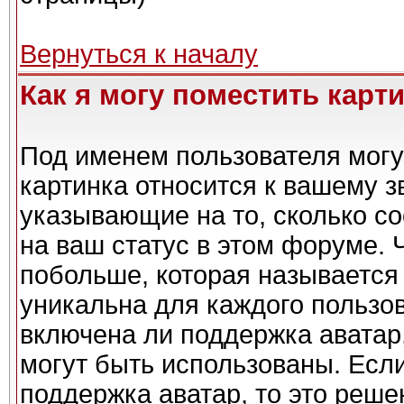
Вернуться к началу
Как я могу поместить карт
Под именем пользователя могу
картинка относится к вашему з
указывающие на то, сколько с
на ваш статус в этом форуме. 
побольше, которая называется
уникальна для каждого пользов
включена ли поддержка аватар,
могут быть использованы. Есл
поддержка аватар, то это реш