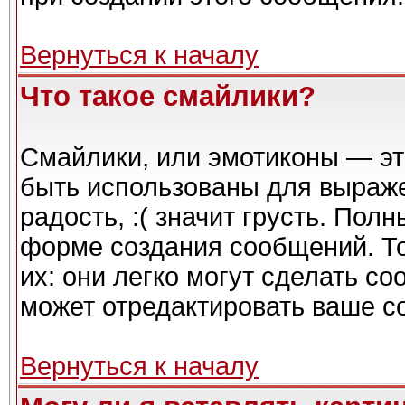
Вернуться к началу
Что такое смайлики?
Смайлики, или эмотиконы — эт
быть использованы для выражен
радость, :( значит грусть. Пол
форме создания сообщений. То
их: они легко могут сделать с
может отредактировать ваше с
Вернуться к началу