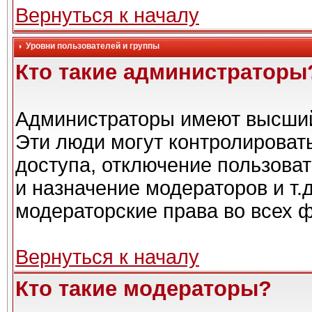
Вернуться к началу
Уровни пользователей и группы
Кто такие администраторы
Администраторы имеют высший
Эти люди могут контролироват
доступа, отключение пользоват
и назначение модераторов и т.
модераторские права во всех 
Вернуться к началу
Кто такие модераторы?