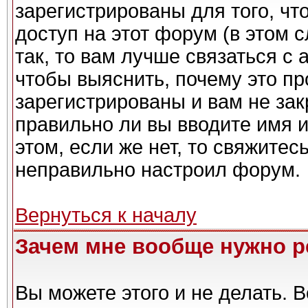
зарегистрированы для того, чт
доступ на этот форум (в этом 
так, то вам лучше связаться с
чтобы выяснить, почему это п
зарегистрированы и вам не зак
правильно ли вы вводите имя 
этом, если же нет, то свяжите
неправильно настроил форум.
Вернуться к началу
Зачем мне вообще нужно р
Вы можете этого и не делать. Вс