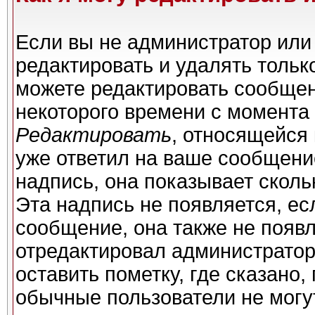
Если вы не администратор или
редактировать и удалять толь
можете редактировать сообщени
некоторого времени с момента 
Редактировать
, относящейся
уже ответил на ваше сообщени
надпись, она показывает сколь
Эта надпись не появляется, ес
сообщение, она также не появ
отредактировал администратор
оставить пометку, где сказано,
обычные пользователи не могу