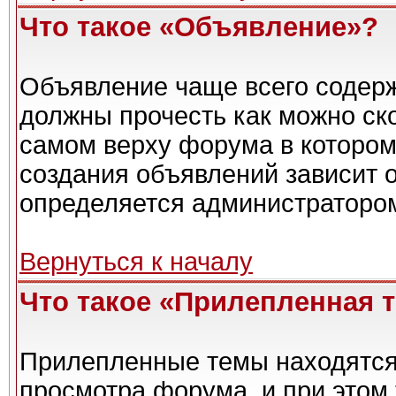
Что такое «Объявление»?
Объявление чаще всего содер
должны прочесть как можно ск
самом верху форума в котором
создания объявлений зависит о
определяется администраторо
Вернуться к началу
Что такое «Прилепленная 
Прилепленные темы находятся
просмотра форума, и при этом