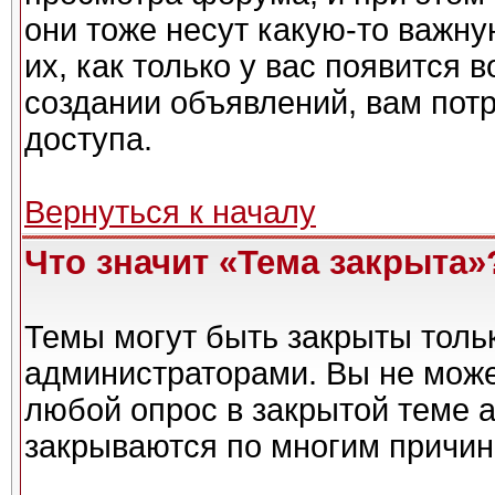
они тоже несут какую-то важн
их, как только у вас появится 
создании объявлений, вам пот
доступа.
Вернуться к началу
Что значит «Тема закрыта»
Темы могут быть закрыты толь
администраторами. Вы не може
любой опрос в закрытой теме 
закрываются по многим причин