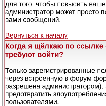
для того, чтобы повысить ваше
администратор может просто п
вами сообщений.
Вернуться к началу
Когда я щёлкаю по ссылке 
требуют войти?
Только зарегистрированные пол
через встроенную в форум фор
разрешена администратором). 
предотвратить злоупотреблени
пользователями.