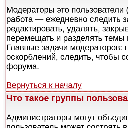
Модераторы это пользователи (
работа — ежедневно следить з
редактировать, удалять, закры
перемещать и разделять темы в
Главные задачи модераторов: 
оскорблений, следить, чтобы 
форума.
Вернуться к началу
Что такое группы пользов
Администраторы могут объедин
пользователь может состоять в