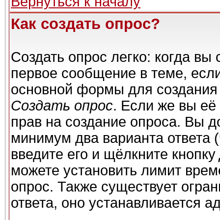
Вернуться к началу
Как создать опрос?
Создать опрос легко: когда вы 
первое сообщение в теме, если 
основной формы для создания
Создать опрос
. Если же вы её 
прав на создание опроса. Вы д
минимум два варианта ответа (
введите его и щёлкните кнопку
можете установить лимит време
опрос. Также существует огран
ответа, оно устанавливается а