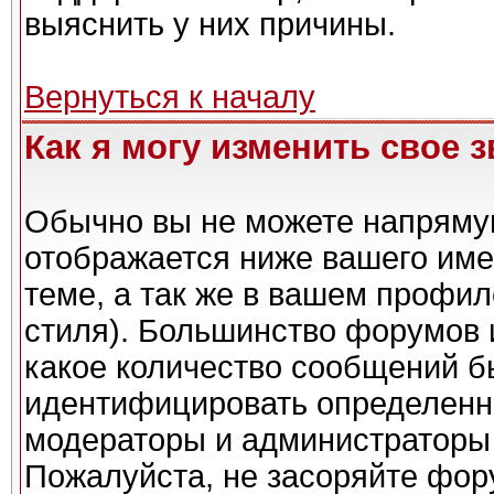
выяснить у них причины.
Вернуться к началу
Как я могу изменить свое 
Обычно вы не можете напрямую
отображается ниже вашего име
теме, а так же в вашем профил
стиля). Большинство форумов 
какое количество сообщений б
идентифицировать определенн
модераторы и администраторы 
Пожалуйста, не засоряйте фо