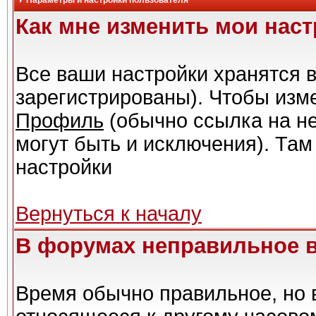
Параметры и настройки пользователя
Как мне изменить мои нас
Все ваши настройки хранятся в
зарегистрированы). Чтобы изме
Профиль
(обычно ссылка на не
могут быть и исключения). Там
настройки
Вернуться к началу
В форумах неправильное 
Время обычно правильное, но 