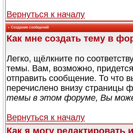
Вернуться к началу
Создание сообщений
Как мне создать тему в фо
Легко, щёлкните по соответст
темы. Вам, возможно, придетс
отправить сообщение. То что 
перечислено внизу страницы ф
темы в этом форуме, Вы може
Вернуться к началу
Как я могу редактировать