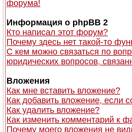
форума!
Информация о phpBB 2
Кто написал этот форум?
Почему здесь нет такой-то фун
С кем можно связаться по вопр
юридических вопросов, связан
Вложения
Как мне вставить вложение?
Как добавить вложение, если 
Как удалить вложение?
Как изменить комментарий к ф
Почему моего вложения не вид