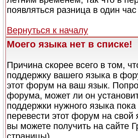
появляться разница в один ча
Вернуться к началу
Моего языка нет в списке!
Причина скорее всего в том, ч
поддержку вашего языка в фору
этот форум на ваш язык. Попро
форума, может ли он установи
поддержки нужного языка пока 
перевести этот форум на сво
вы можете получить на сайте Г
страницы)