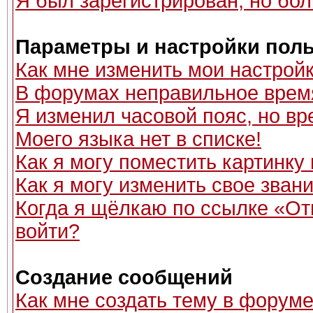
Я был зарегистрирован, но бол
Параметры и настройки пол
Как мне изменить мои настрой
В форумах неправильное врем
Я изменил часовой пояс, но вр
Моего языка нет в списке!
Как я могу поместить картинку
Как я могу изменить свое зван
Когда я щёлкаю по ссылке «Отп
войти?
Создание сообщений
Как мне создать тему в форум