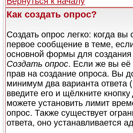
Вернуться к началу
Как создать опрос?
Создать опрос легко: когда вы 
первое сообщение в теме, если 
основной формы для создания
Создать опрос
. Если же вы её 
прав на создание опроса. Вы д
минимум два варианта ответа (
введите его и щёлкните кнопку
можете установить лимит време
опрос. Также существует огран
ответа, оно устанавливается а