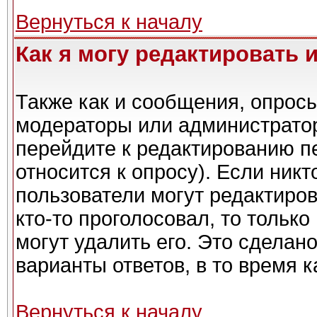
Вернуться к началу
Как я могу редактировать 
Также как и сообщения, опросы
модераторы или администратор
перейдите к редактированию п
относится к опросу). Если никт
пользователи могут редактиров
кто-то проголосовал, то тольк
могут удалить его. Это сделан
варианты ответов, в то время 
Вернуться к началу