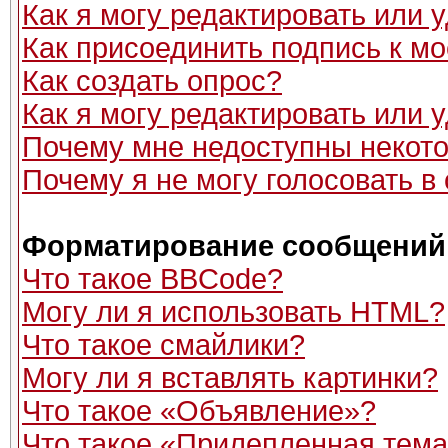
Как я могу редактировать или
Как присоединить подпись к 
Как создать опрос?
Как я могу редактировать или 
Почему мне недоступны неко
Почему я не могу голосовать в
Форматирование сообщений 
Что такое BBCode?
Могу ли я использовать HTML?
Что такое смайлики?
Могу ли я вставлять картинки?
Что такое «Объявление»?
Что такое «Прилепленная тем