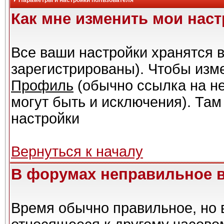
Параметры и настройки пользователя
Как мне изменить мои нас
Все ваши настройки хранятся в
зарегистрированы). Чтобы изме
Профиль
(обычно ссылка на не
могут быть и исключения). Там
настройки
Вернуться к началу
В форумах неправильное 
Время обычно правильное, но 