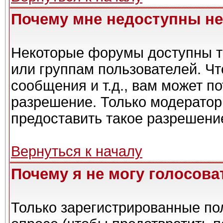
Почему мне недоступны н
Некоторые форумы доступны т
или группам пользователей. Чт
сообщения и т.д., вам может п
разрешение. Только модерато
предоставить такое разрешение
Вернуться к началу
Почему я не могу голосова
Только зарегистрированные пол