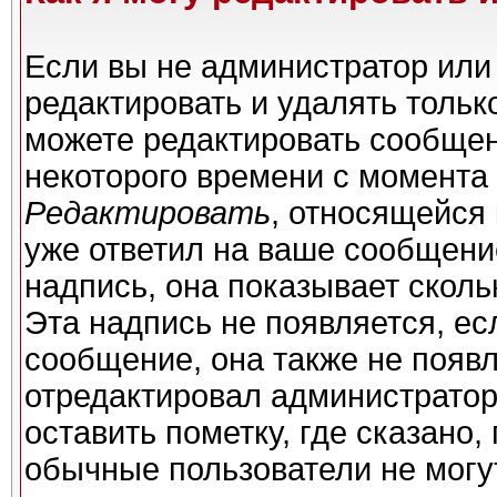
Если вы не администратор или
редактировать и удалять толь
можете редактировать сообщени
некоторого времени с момента 
Редактировать
, относящейся
уже ответил на ваше сообщени
надпись, она показывает сколь
Эта надпись не появляется, ес
сообщение, она также не появ
отредактировал администратор
оставить пометку, где сказано,
обычные пользователи не могу