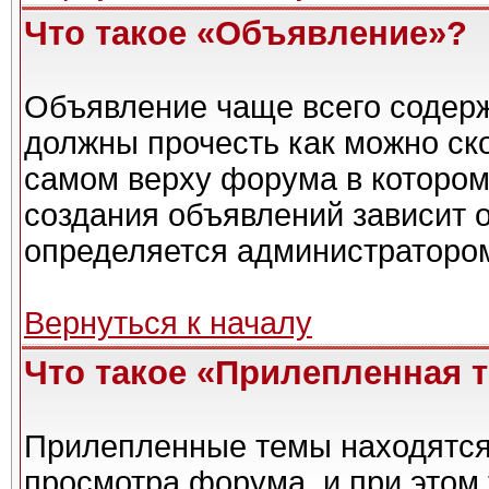
Что такое «Объявление»?
Объявление чаще всего содер
должны прочесть как можно ск
самом верху форума в котором
создания объявлений зависит о
определяется администраторо
Вернуться к началу
Что такое «Прилепленная 
Прилепленные темы находятся
просмотра форума, и при этом