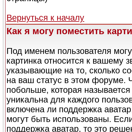
Вернуться к началу
Как я могу поместить карт
Под именем пользователя могу
картинка относится к вашему з
указывающие на то, сколько с
на ваш статус в этом форуме. 
побольше, которая называется
уникальна для каждого пользов
включена ли поддержка аватар,
могут быть использованы. Есл
поддержка аватар, то это реш