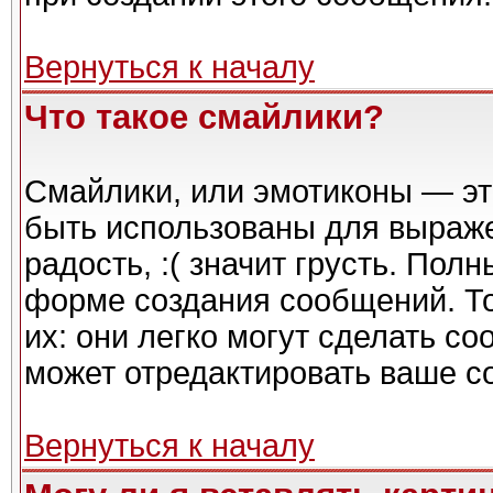
Вернуться к началу
Что такое смайлики?
Смайлики, или эмотиконы — эт
быть использованы для выражен
радость, :( значит грусть. Пол
форме создания сообщений. То
их: они легко могут сделать с
может отредактировать ваше с
Вернуться к началу