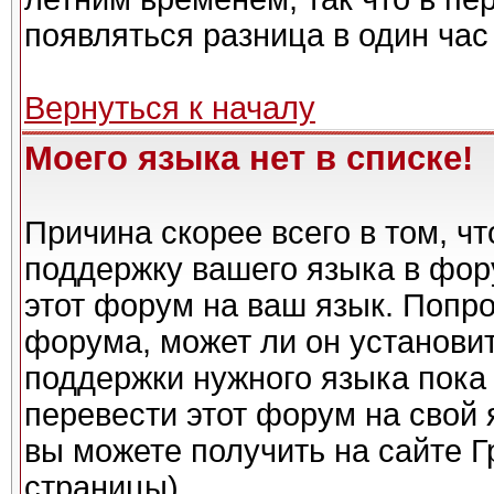
появляться разница в один ча
Вернуться к началу
Моего языка нет в списке!
Причина скорее всего в том, ч
поддержку вашего языка в фору
этот форум на ваш язык. Попро
форума, может ли он установи
поддержки нужного языка пока 
перевести этот форум на сво
вы можете получить на сайте Г
страницы)