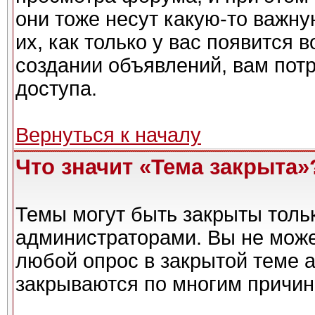
они тоже несут какую-то важн
их, как только у вас появится 
создании объявлений, вам пот
доступа.
Вернуться к началу
Что значит «Тема закрыта»
Темы могут быть закрыты толь
администраторами. Вы не може
любой опрос в закрытой теме 
закрываются по многим причин