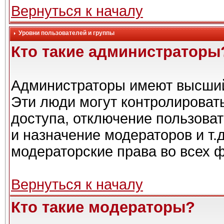
Вернуться к началу
Уровни пользователей и группы
Кто такие администраторы
Администраторы имеют высший
Эти люди могут контролироват
доступа, отключение пользоват
и назначение модераторов и т.
модераторские права во всех 
Вернуться к началу
Кто такие модераторы?