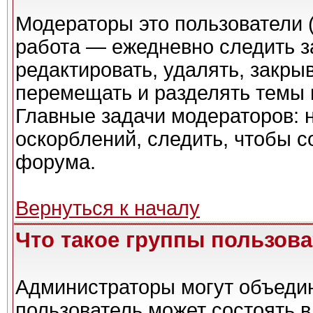
Модераторы это пользователи (
работа — ежедневно следить з
редактировать, удалять, закры
перемещать и разделять темы в
Главные задачи модераторов: 
оскорблений, следить, чтобы 
форума.
Вернуться к началу
Что такое группы пользов
Администраторы могут объедин
пользователь может состоять в