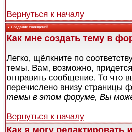
Вернуться к началу
Создание сообщений
Как мне создать тему в фо
Легко, щёлкните по соответст
темы. Вам, возможно, придетс
отправить сообщение. То что 
перечислено внизу страницы ф
темы в этом форуме, Вы може
Вернуться к началу
Как я могу редактировать