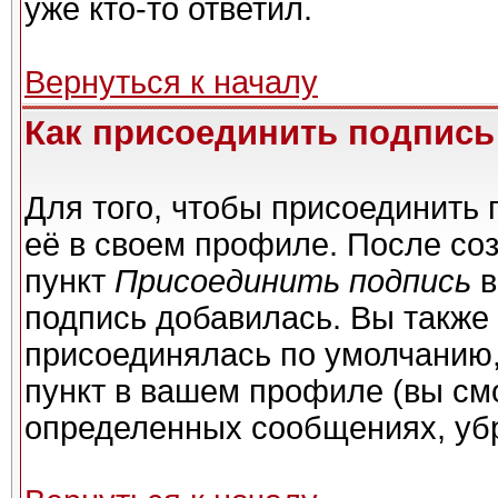
уже кто-то ответил.
Вернуться к началу
Как присоединить подпис
Для того, чтобы присоединить 
её в своем профиле. После со
пункт
Присоединить подпись
в
подпись добавилась. Вы также
присоединялась по умолчанию,
пункт в вашем профиле (вы см
определенных сообщениях, уб