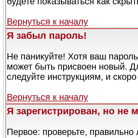
будете показываться как скрыт
Вернуться к началу
Я забыл пароль!
Не паникуйте! Хотя ваш пароль
может быть присвоен новый. Дл
следуйте инструкциям, и скоро
Вернуться к началу
Я зарегистрирован, но не м
Первое: проверьте, правильно 