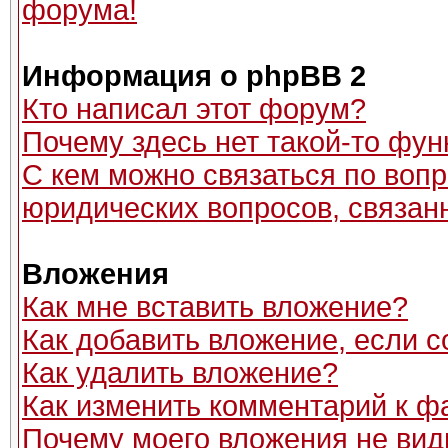
форума!
Информация о phpBB 2
Кто написал этот форум?
Почему здесь нет такой-то фун
С кем можно связаться по вопр
юридических вопросов, связан
Вложения
Как мне вставить вложение?
Как добавить вложение, если 
Как удалить вложение?
Как изменить комментарий к ф
Почему моего вложения не вид