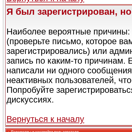
Я был зарегистрирован, но
Наиболее вероятные причины: 
(проверьте письмо, которое ва
зарегистрировались) или адми
запись по каким-то причинам. 
написали ни одного сообщения
неактивных пользователей, чт
Попробуйте зарегистрироваться
дискуссиях.
Вернуться к началу