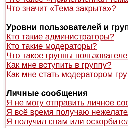
Что значит «Тема закрыта»?
Уровни пользователей и гру
Кто такие администраторы?
Кто такие модераторы?
Что такое группы пользовател
Как мне вступить в группу?
Как мне стать модератором гр
Личные сообщения
Я не могу отправить личное с
Я всё время получаю нежелат
Я получил спам или оскорбитель