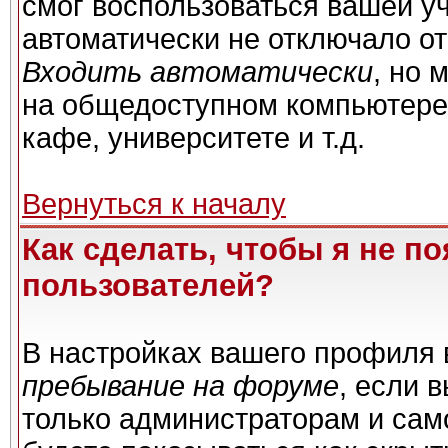
смог воспользоваться вашей уч
автоматически не отключало о
Входить автоматически
, но 
на общедоступном компьютере,
кафе, университете и т.д.
Вернуться к началу
Как сделать, чтобы я не п
пользователей?
В настройках вашего профиля
пребывание на форуме
, если 
только администраторам и сам