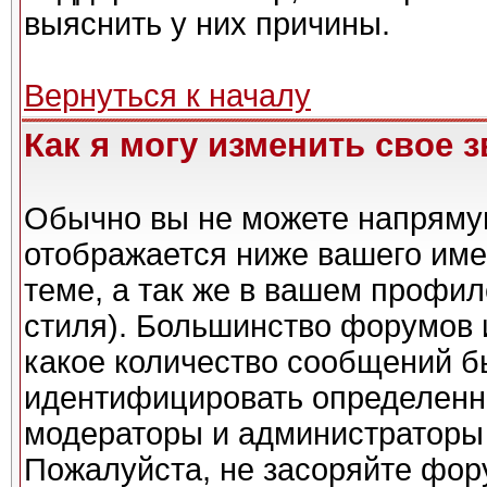
выяснить у них причины.
Вернуться к началу
Как я могу изменить свое 
Обычно вы не можете напрямую
отображается ниже вашего име
теме, а так же в вашем профил
стиля). Большинство форумов 
какое количество сообщений б
идентифицировать определенн
модераторы и администраторы 
Пожалуйста, не засоряйте фо