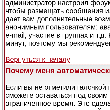
администратор настроил форум
чтобы размещать сообщения ил
дает вам дополнительные возм
анонимным пользователям: ава
e-mail, участие в группах и т.д
минут, поэтому мы рекомендуем
Вернуться к началу
Почему меня автоматическ
Если вы не отметили галочкой 
сможете оставаться под своим
ограниченное время. Это сдела