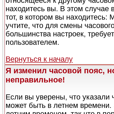
относящееся к другому часовому
находитесь вы. В этом случае 
тот, в котором вы находитесь: 
учтите, что для смены часовог
большинства настроек, требуе
пользователем.
Вернуться к началу
Я изменил часовой пояс, н
неправильное!
Если вы уверены, что указали 
может быть в летнем времени. 
летним временем, так что в пе