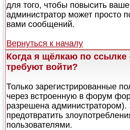
для того, чтобы повысить ваше
администратор может просто п
вами сообщений.
Вернуться к началу
Когда я щёлкаю по ссылке 
требуют войти?
Только зарегистрированные пол
через встроенную в форум фор
разрешена администратором). 
предотвратить злоупотреблени
пользователями.