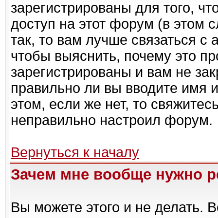
зарегистрированы для того, чт
доступ на этот форум (в этом 
так, то вам лучше связаться с
чтобы выяснить, почему это п
зарегистрированы и вам не зак
правильно ли вы вводите имя 
этом, если же нет, то свяжите
неправильно настроил форум.
Вернуться к началу
Зачем мне вообще нужно р
Вы можете этого и не делать. Вс