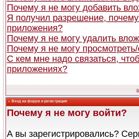
Почему я не могу добавить вл
Я получил разрешение, почему
приложения?
Почему я не могу удалить вло
Почему я не могу просмотреть
С кем мне надо связаться, чт
приложениях?
В
Вход на форум и регистрация
Почему я не могу войти?
А вы зарегистрировались? Сер