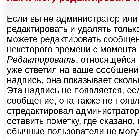
Если вы не администратор или
редактировать и удалять толь
можете редактировать сообщени
некоторого времени с момента 
Редактировать
, относящейся
уже ответил на ваше сообщени
надпись, она показывает сколь
Эта надпись не появляется, ес
сообщение, она также не появ
отредактировал администратор
оставить пометку, где сказано,
обычные пользователи не могу