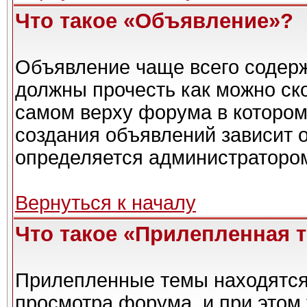
Что такое «Объявление»?
Объявление чаще всего содер
должны прочесть как можно ск
самом верху форума в котором
создания объявлений зависит о
определяется администраторо
Вернуться к началу
Что такое «Прилепленная 
Прилепленные темы находятся
просмотра форума, и при этом