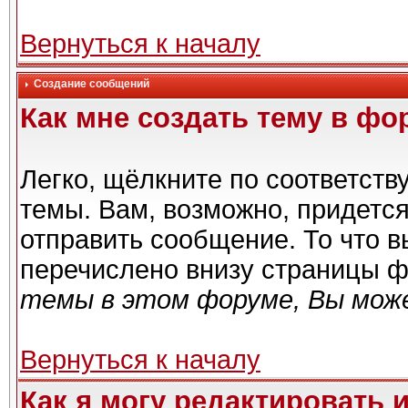
Вернуться к началу
Создание сообщений
Как мне создать тему в фо
Легко, щёлкните по соответст
темы. Вам, возможно, придетс
отправить сообщение. То что 
перечислено внизу страницы ф
темы в этом форуме, Вы може
Вернуться к началу
Как я могу редактировать