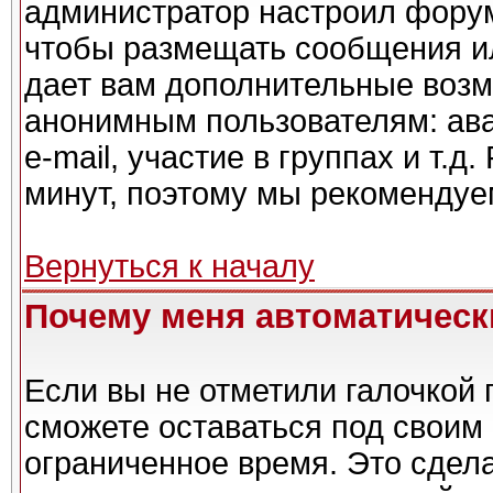
администратор настроил форум
чтобы размещать сообщения ил
дает вам дополнительные возм
анонимным пользователям: ава
e-mail, участие в группах и т.д
минут, поэтому мы рекомендуем
Вернуться к началу
Почему меня автоматическ
Если вы не отметили галочкой 
сможете оставаться под своим
ограниченное время. Это сдела