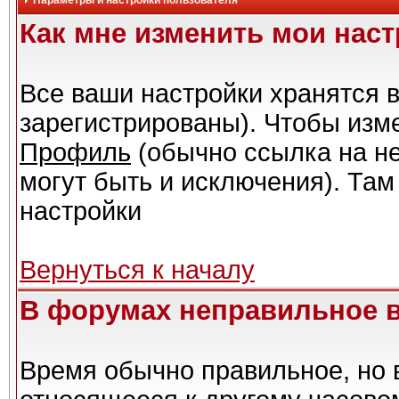
Параметры и настройки пользователя
Как мне изменить мои нас
Все ваши настройки хранятся в
зарегистрированы). Чтобы изме
Профиль
(обычно ссылка на не
могут быть и исключения). Там
настройки
Вернуться к началу
В форумах неправильное 
Время обычно правильное, но 