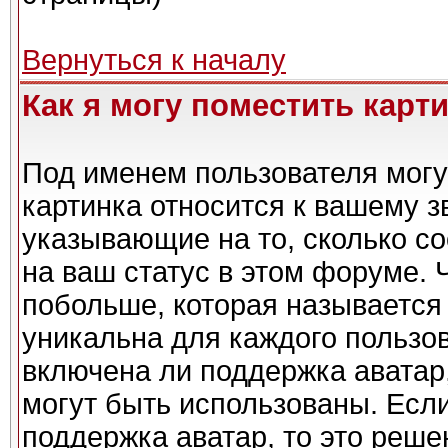
Вернуться к началу
Как я могу поместить карт
Под именем пользователя могу
картинка относится к вашему з
указывающие на то, сколько с
на ваш статус в этом форуме. 
побольше, которая называется
уникальна для каждого пользов
включена ли поддержка аватар,
могут быть использованы. Есл
поддержка аватар, то это реш