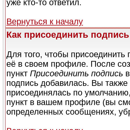
уже кто-то ответил.
Вернуться к началу
Как присоединить подпис
Для того, чтобы присоединить 
её в своем профиле. После со
пункт
Присоединить подпись
в
подпись добавилась. Вы также
присоединялась по умолчанию,
пункт в вашем профиле (вы см
определенных сообщениях, уб