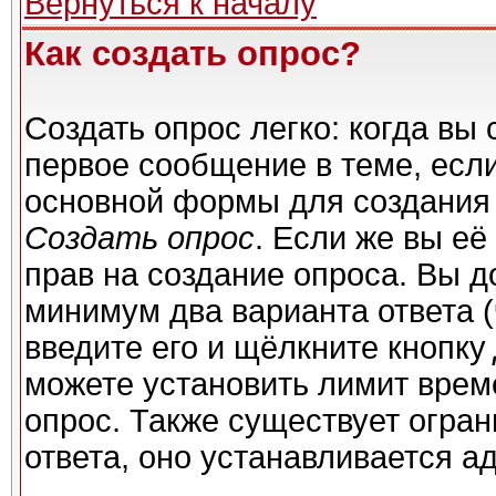
Вернуться к началу
Как создать опрос?
Создать опрос легко: когда вы 
первое сообщение в теме, если 
основной формы для создания
Создать опрос
. Если же вы её 
прав на создание опроса. Вы д
минимум два варианта ответа (
введите его и щёлкните кнопку
можете установить лимит време
опрос. Также существует огран
ответа, оно устанавливается а