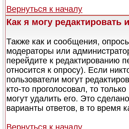
Вернуться к началу
Как я могу редактировать 
Также как и сообщения, опросы
модераторы или администратор
перейдите к редактированию п
относится к опросу). Если никт
пользователи могут редактиров
кто-то проголосовал, то тольк
могут удалить его. Это сделан
варианты ответов, в то время 
Вернуться к началу