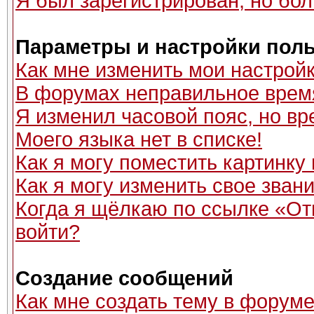
Я был зарегистрирован, но бол
Параметры и настройки пол
Как мне изменить мои настрой
В форумах неправильное врем
Я изменил часовой пояс, но вр
Моего языка нет в списке!
Как я могу поместить картинку
Как я могу изменить свое зван
Когда я щёлкаю по ссылке «Отп
войти?
Создание сообщений
Как мне создать тему в форум