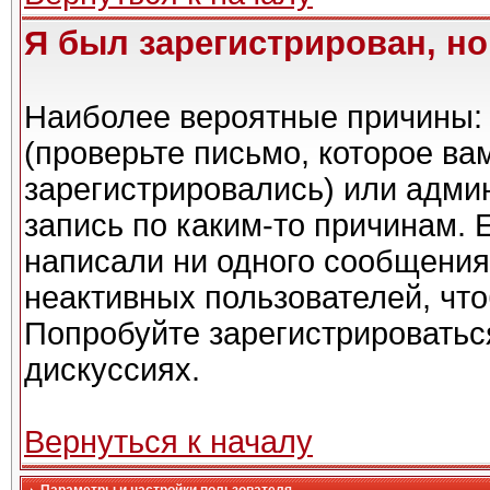
Я был зарегистрирован, но
Наиболее вероятные причины: 
(проверьте письмо, которое ва
зарегистрировались) или адми
запись по каким-то причинам. 
написали ни одного сообщения
неактивных пользователей, чт
Попробуйте зарегистрироваться
дискуссиях.
Вернуться к началу