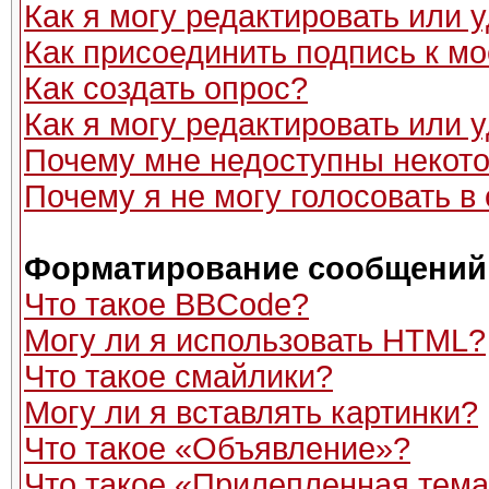
Как я могу редактировать или
Как присоединить подпись к 
Как создать опрос?
Как я могу редактировать или 
Почему мне недоступны неко
Почему я не могу голосовать в
Форматирование сообщений 
Что такое BBCode?
Могу ли я использовать HTML?
Что такое смайлики?
Могу ли я вставлять картинки?
Что такое «Объявление»?
Что такое «Прилепленная тем