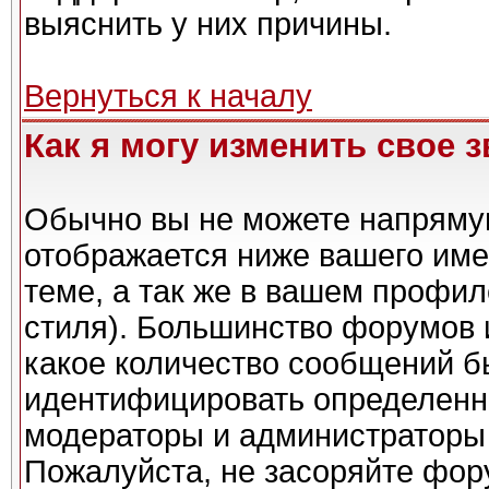
выяснить у них причины.
Вернуться к началу
Как я могу изменить свое 
Обычно вы не можете напрямую
отображается ниже вашего име
теме, а так же в вашем профил
стиля). Большинство форумов 
какое количество сообщений б
идентифицировать определенн
модераторы и администраторы 
Пожалуйста, не засоряйте фо