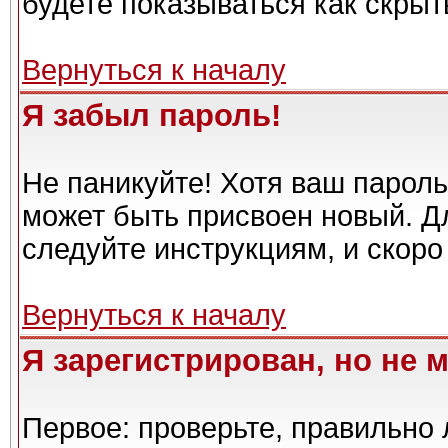
будете показываться как скрыт
Вернуться к началу
Я забыл пароль!
Не паникуйте! Хотя ваш пароль
может быть присвоен новый. Дл
следуйте инструкциям, и скоро
Вернуться к началу
Я зарегистрирован, но не м
Первое: проверьте, правильно 