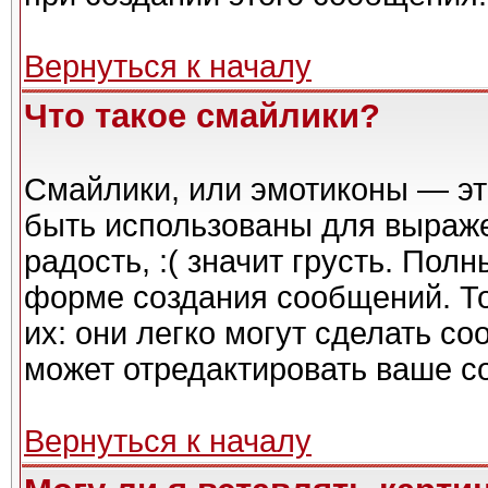
Вернуться к началу
Что такое смайлики?
Смайлики, или эмотиконы — эт
быть использованы для выражен
радость, :( значит грусть. Пол
форме создания сообщений. То
их: они легко могут сделать с
может отредактировать ваше с
Вернуться к началу