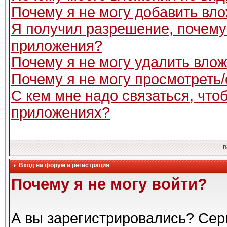
Почему я не могу добавить вл
Я получил разрешение, почему
приложения?
Почему я не могу удалить вло
Почему я не могу просмотреть
С кем мне надо связаться, чт
приложениях?
В
Вход на форум и регистрация
Почему я не могу войти?
А вы зарегистрировались? Сер