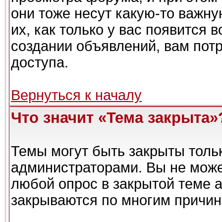
они тоже несут какую-то важн
их, как только у вас появится 
создании объявлений, вам пот
доступа.
Вернуться к началу
Что значит «Тема закрыта»
Темы могут быть закрыты толь
администраторами. Вы не може
любой опрос в закрытой теме 
закрываются по многим причин