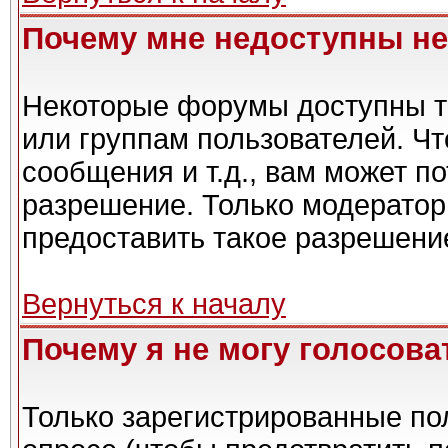
Почему мне недоступны н
Некоторые форумы доступны т
или группам пользователей. Чт
сообщения и т.д., вам может п
разрешение. Только модерато
предоставить такое разрешение
Вернуться к началу
Почему я не могу голосова
Только зарегистрированные пол