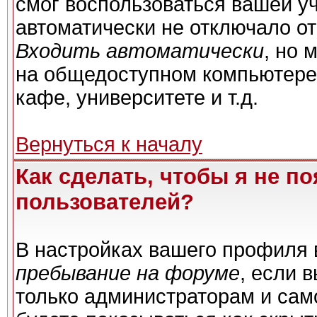
смог воспользоваться вашей уч
автоматически не отключало о
Входить автоматически
, но 
на общедоступном компьютере,
кафе, университете и т.д.
Вернуться к началу
Как сделать, чтобы я не п
пользователей?
В настройках вашего профиля
пребывание на форуме
, если 
только администраторам и сам