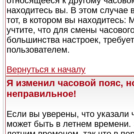
относящееся к другому часовому
находитесь вы. В этом случае 
тот, в котором вы находитесь: 
учтите, что для смены часовог
большинства настроек, требуе
пользователем.
Вернуться к началу
Я изменил часовой пояс, н
неправильное!
Если вы уверены, что указали 
может быть в летнем времени. 
летним временем, так что в пе