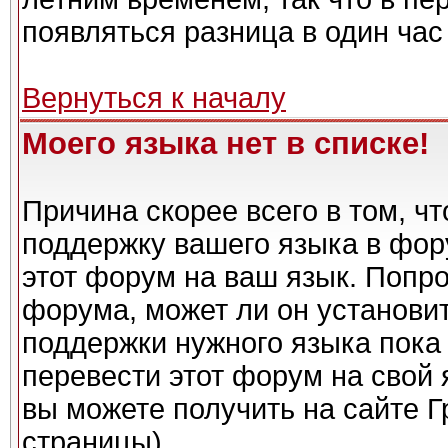
появляться разница в один ча
Вернуться к началу
Моего языка нет в списке!
Причина скорее всего в том, ч
поддержку вашего языка в фору
этот форум на ваш язык. Попро
форума, может ли он установи
поддержки нужного языка пока 
перевести этот форум на сво
вы можете получить на сайте Г
страницы)