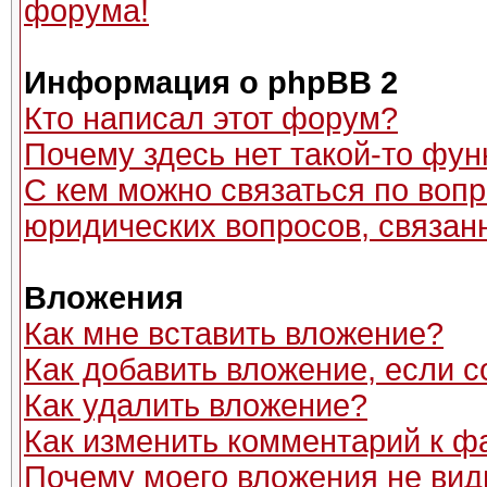
форума!
Информация о phpBB 2
Кто написал этот форум?
Почему здесь нет такой-то фун
С кем можно связаться по вопр
юридических вопросов, связан
Вложения
Как мне вставить вложение?
Как добавить вложение, если 
Как удалить вложение?
Как изменить комментарий к ф
Почему моего вложения не вид