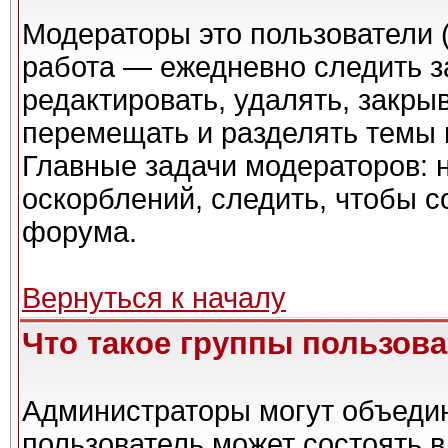
Модераторы это пользователи (
работа — ежедневно следить з
редактировать, удалять, закры
перемещать и разделять темы в
Главные задачи модераторов: 
оскорблений, следить, чтобы 
форума.
Вернуться к началу
Что такое группы пользов
Администраторы могут объедин
пользователь может состоять в