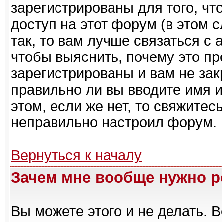
зарегистрированы для того, чт
доступ на этот форум (в этом 
так, то вам лучше связаться с
чтобы выяснить, почему это п
зарегистрированы и вам не зак
правильно ли вы вводите имя 
этом, если же нет, то свяжите
неправильно настроил форум.
Вернуться к началу
Зачем мне вообще нужно р
Вы можете этого и не делать. Вс