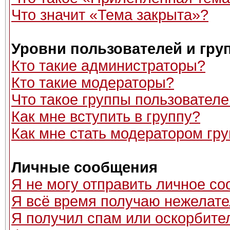
Что значит «Тема закрыта»?
Уровни пользователей и гру
Кто такие администраторы?
Кто такие модераторы?
Что такое группы пользовател
Как мне вступить в группу?
Как мне стать модератором гр
Личные сообщения
Я не могу отправить личное с
Я всё время получаю нежелат
Я получил спам или оскорбитель