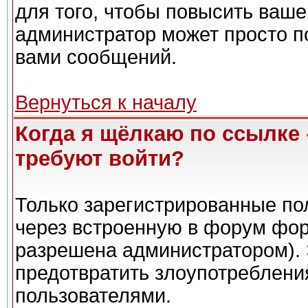
для того, чтобы повысить ваше
администратор может просто п
вами сообщений.
Вернуться к началу
Когда я щёлкаю по ссылке 
требуют войти?
Только зарегистрированные пол
через встроенную в форум фор
разрешена администратором). 
предотвратить злоупотреблени
пользователями.