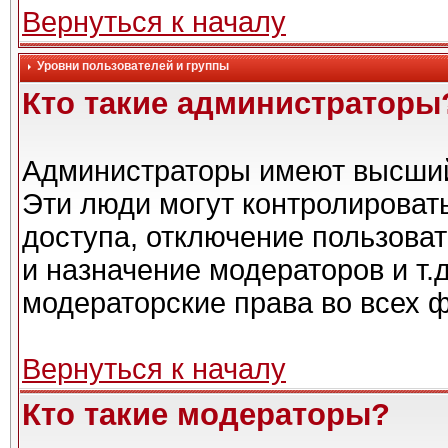
Вернуться к началу
Уровни пользователей и группы
Кто такие администраторы
Администраторы имеют высший
Эти люди могут контролироват
доступа, отключение пользоват
и назначение модераторов и т.
модераторские права во всех 
Вернуться к началу
Кто такие модераторы?