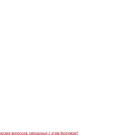
ческих вопросов, связанных с этим форумом?