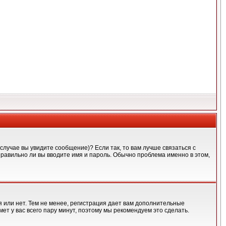
случае вы увидите сообщение)? Если так, то вам лучше связаться с
правильно ли вы вводите имя и пароль. Обычно проблема именно в этом,
я или нет. Тем не менее, регистрация дает вам дополнительные
ет у вас всего пару минут, поэтому мы рекомендуем это сделать.