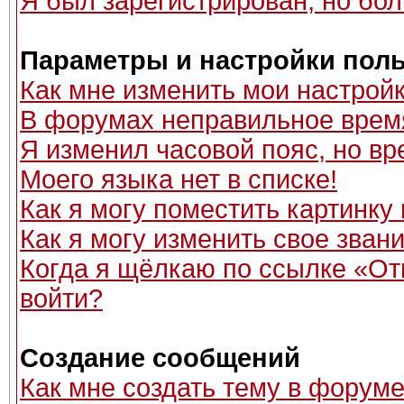
Я был зарегистрирован, но бол
Параметры и настройки пол
Как мне изменить мои настрой
В форумах неправильное врем
Я изменил часовой пояс, но вр
Моего языка нет в списке!
Как я могу поместить картинку
Как я могу изменить свое зван
Когда я щёлкаю по ссылке «Отп
войти?
Создание сообщений
Как мне создать тему в форум