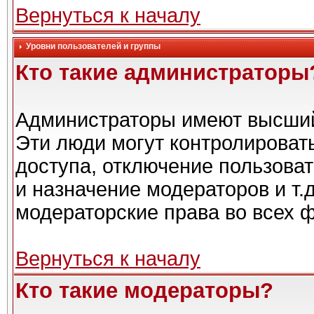
Вернуться к началу
Уровни пользователей и группы
Кто такие администраторы
Администраторы имеют высший
Эти люди могут контролироват
доступа, отключение пользоват
и назначение модераторов и т.
модераторские права во всех 
Вернуться к началу
Кто такие модераторы?