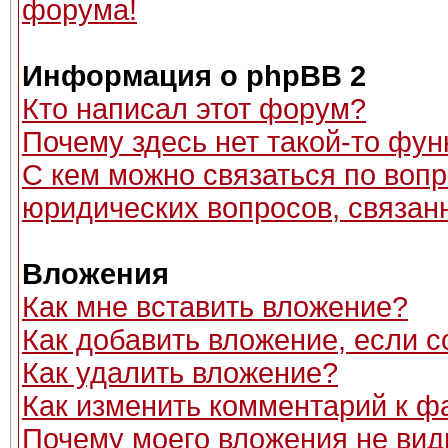
форума!
Информация о phpBB 2
Кто написал этот форум?
Почему здесь нет такой-то фун
С кем можно связаться по вопр
юридических вопросов, связан
Вложения
Как мне вставить вложение?
Как добавить вложение, если 
Как удалить вложение?
Как изменить комментарий к ф
Почему моего вложения не вид