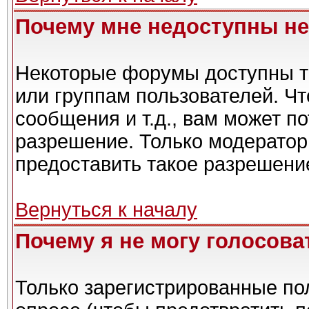
Почему мне недоступны н
Некоторые форумы доступны т
или группам пользователей. Чт
сообщения и т.д., вам может п
разрешение. Только модерато
предоставить такое разрешение
Вернуться к началу
Почему я не могу голосова
Только зарегистрированные пол