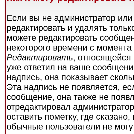
Если вы не администратор или
редактировать и удалять толь
можете редактировать сообщени
некоторого времени с момента 
Редактировать
, относящейся
уже ответил на ваше сообщени
надпись, она показывает сколь
Эта надпись не появляется, ес
сообщение, она также не появ
отредактировал администратор
оставить пометку, где сказано,
обычные пользователи не могу