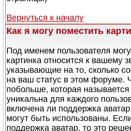
Вернуться к началу
Как я могу поместить карт
Под именем пользователя могу
картинка относится к вашему з
указывающие на то, сколько с
на ваш статус в этом форуме. 
побольше, которая называется
уникальна для каждого пользов
включена ли поддержка аватар,
могут быть использованы. Есл
поддержка аватар, то это реш