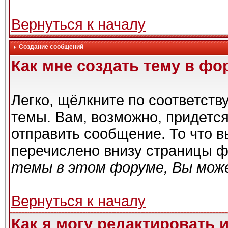
Вернуться к началу
Создание сообщений
Как мне создать тему в фо
Легко, щёлкните по соответст
темы. Вам, возможно, придетс
отправить сообщение. То что 
перечислено внизу страницы ф
темы в этом форуме, Вы може
Вернуться к началу
Как я могу редактировать