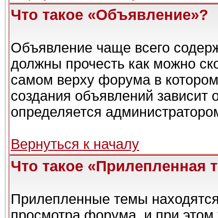
Что такое «Объявление»?
Объявление чаще всего содер
должны прочесть как можно ск
самом верху форума в котором
создания объявлений зависит о
определяется администраторо
Вернуться к началу
Что такое «Прилепленная 
Прилепленные темы находятся
просмотра форума, и при этом