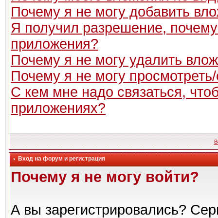
Почему я не могу добавить вл
Я получил разрешение, почему
приложения?
Почему я не могу удалить вло
Почему я не могу просмотреть
С кем мне надо связаться, чт
приложениях?
В
Вход на форум и регистрация
Почему я не могу войти?
А вы зарегистрировались? Сер