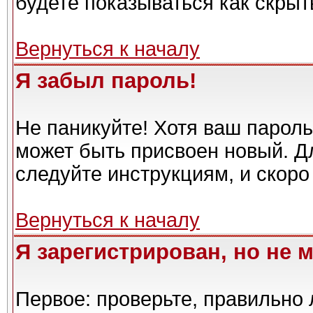
будете показываться как скрыт
Вернуться к началу
Я забыл пароль!
Не паникуйте! Хотя ваш пароль
может быть присвоен новый. Дл
следуйте инструкциям, и скоро
Вернуться к началу
Я зарегистрирован, но не м
Первое: проверьте, правильно 