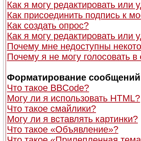
Как я могу редактировать или
Как присоединить подпись к 
Как создать опрос?
Как я могу редактировать или 
Почему мне недоступны неко
Почему я не могу голосовать в
Форматирование сообщений 
Что такое BBCode?
Могу ли я использовать HTML?
Что такое смайлики?
Могу ли я вставлять картинки?
Что такое «Объявление»?
Что такое «Прилепленная тем