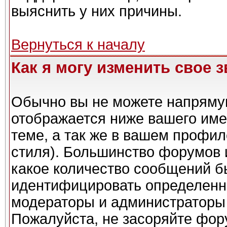
выяснить у них причины.
Вернуться к началу
Как я могу изменить свое 
Обычно вы не можете напрямую
отображается ниже вашего име
теме, а так же в вашем профил
стиля). Большинство форумов 
какое количество сообщений б
идентифицировать определенн
модераторы и администраторы 
Пожалуйста, не засоряйте фо