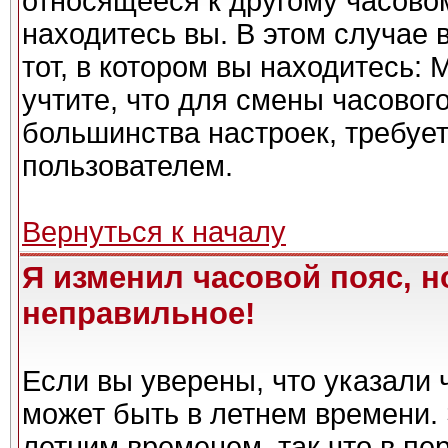
относящееся к другому часовому
находитесь вы. В этом случае 
тот, в котором вы находитесь: 
учтите, что для смены часовог
большинства настроек, требуе
пользователем.
Вернуться к началу
Я изменил часовой пояс, н
неправильное!
Если вы уверены, что указали 
может быть в летнем времени. 
летним временем, так что в пе