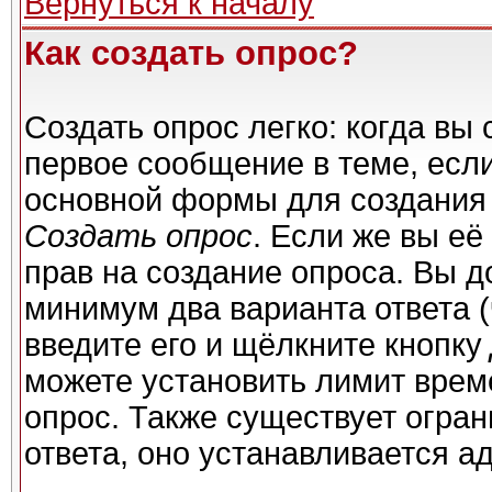
Вернуться к началу
Как создать опрос?
Создать опрос легко: когда вы 
первое сообщение в теме, если 
основной формы для создания
Создать опрос
. Если же вы её 
прав на создание опроса. Вы д
минимум два варианта ответа (
введите его и щёлкните кнопку
можете установить лимит време
опрос. Также существует огран
ответа, оно устанавливается а