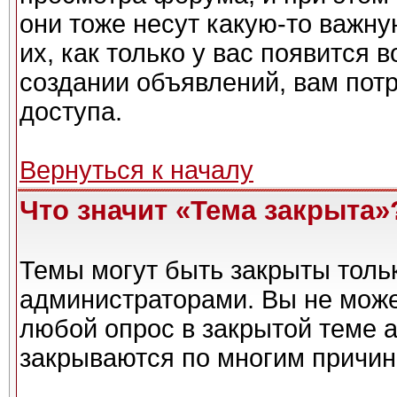
они тоже несут какую-то важн
их, как только у вас появится 
создании объявлений, вам пот
доступа.
Вернуться к началу
Что значит «Тема закрыта»
Темы могут быть закрыты толь
администраторами. Вы не може
любой опрос в закрытой теме 
закрываются по многим причин