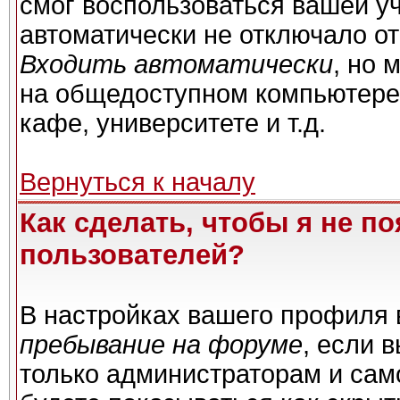
смог воспользоваться вашей уч
автоматически не отключало о
Входить автоматически
, но 
на общедоступном компьютере,
кафе, университете и т.д.
Вернуться к началу
Как сделать, чтобы я не п
пользователей?
В настройках вашего профиля
пребывание на форуме
, если 
только администраторам и сам