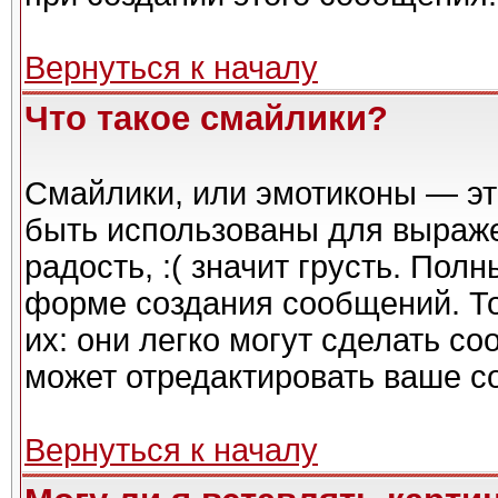
Вернуться к началу
Что такое смайлики?
Смайлики, или эмотиконы — эт
быть использованы для выражен
радость, :( значит грусть. Пол
форме создания сообщений. То
их: они легко могут сделать с
может отредактировать ваше с
Вернуться к началу