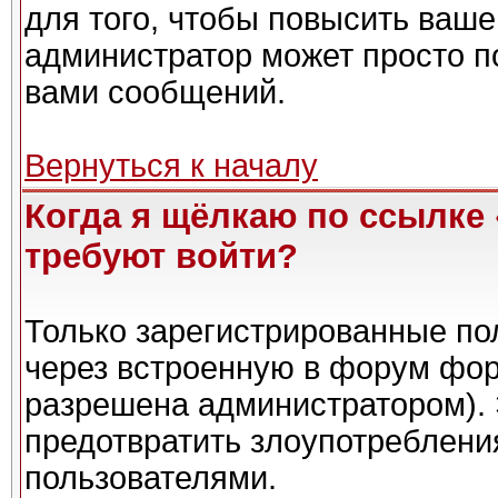
для того, чтобы повысить ваше
администратор может просто п
вами сообщений.
Вернуться к началу
Когда я щёлкаю по ссылке 
требуют войти?
Только зарегистрированные пол
через встроенную в форум фор
разрешена администратором). 
предотвратить злоупотреблени
пользователями.