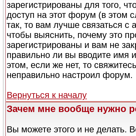
зарегистрированы для того, чт
доступ на этот форум (в этом 
так, то вам лучше связаться с
чтобы выяснить, почему это п
зарегистрированы и вам не зак
правильно ли вы вводите имя 
этом, если же нет, то свяжите
неправильно настроил форум.
Вернуться к началу
Зачем мне вообще нужно р
Вы можете этого и не делать. Вс