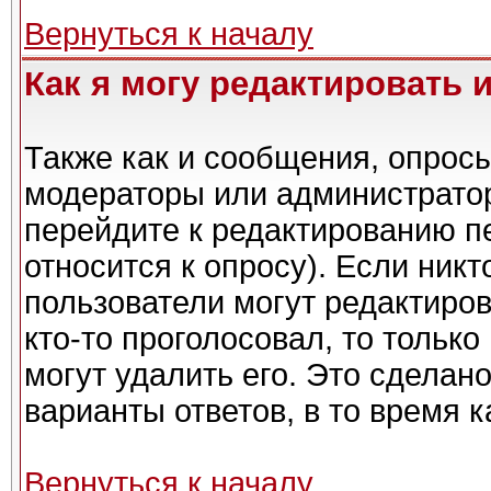
Вернуться к началу
Как я могу редактировать 
Также как и сообщения, опросы
модераторы или администратор
перейдите к редактированию п
относится к опросу). Если никт
пользователи могут редактиров
кто-то проголосовал, то тольк
могут удалить его. Это сделан
варианты ответов, в то время 
Вернуться к началу