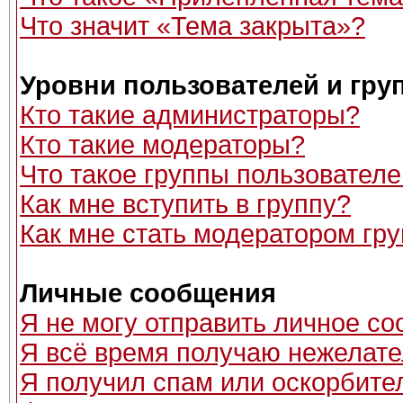
Что значит «Тема закрыта»?
Уровни пользователей и гру
Кто такие администраторы?
Кто такие модераторы?
Что такое группы пользовател
Как мне вступить в группу?
Как мне стать модератором гр
Личные сообщения
Я не могу отправить личное с
Я всё время получаю нежелат
Я получил спам или оскорбитель