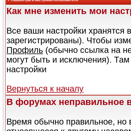
Параметры и настройки пользователя
Как мне изменить мои нас
Все ваши настройки хранятся в
зарегистрированы). Чтобы изме
Профиль
(обычно ссылка на не
могут быть и исключения). Там
настройки
Вернуться к началу
В форумах неправильное 
Время обычно правильное, но 