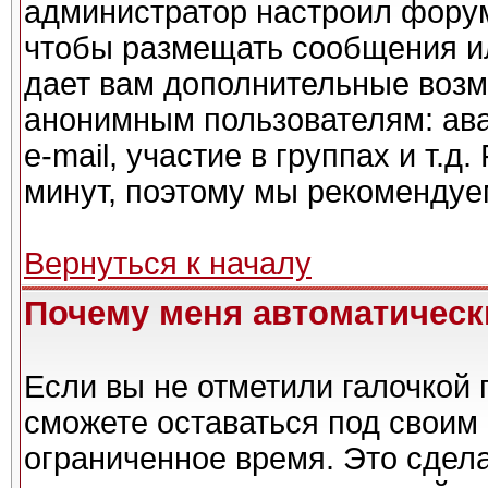
администратор настроил форум
чтобы размещать сообщения ил
дает вам дополнительные возм
анонимным пользователям: ава
e-mail, участие в группах и т.д
минут, поэтому мы рекомендуем
Вернуться к началу
Почему меня автоматическ
Если вы не отметили галочкой 
сможете оставаться под своим
ограниченное время. Это сдела