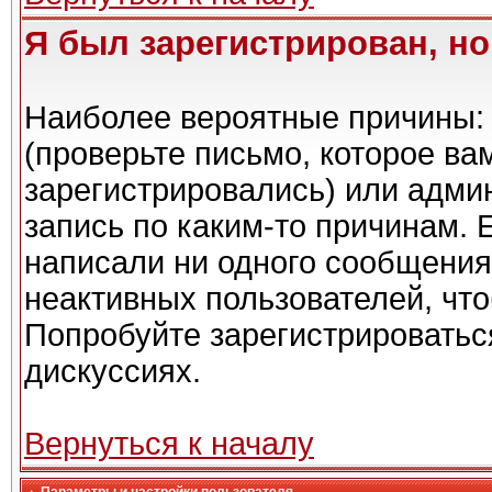
Я был зарегистрирован, но
Наиболее вероятные причины: 
(проверьте письмо, которое ва
зарегистрировались) или адми
запись по каким-то причинам. 
написали ни одного сообщения
неактивных пользователей, чт
Попробуйте зарегистрироваться
дискуссиях.
Вернуться к началу