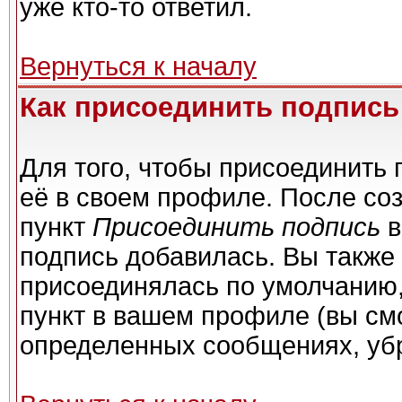
уже кто-то ответил.
Вернуться к началу
Как присоединить подпис
Для того, чтобы присоединить 
её в своем профиле. После со
пункт
Присоединить подпись
в
подпись добавилась. Вы также
присоединялась по умолчанию,
пункт в вашем профиле (вы см
определенных сообщениях, уб