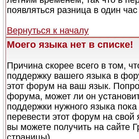
появляться разница в один ча
Вернуться к началу
Моего языка нет в списке!
Причина скорее всего в том, ч
поддержку вашего языка в фору
этот форум на ваш язык. Попро
форума, может ли он установи
поддержки нужного языка пока 
перевести этот форум на сво
вы можете получить на сайте Г
страницы)