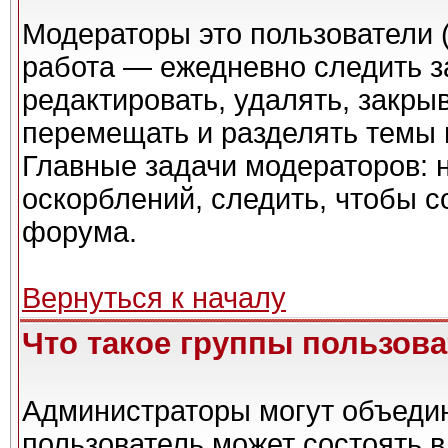
Модераторы это пользователи (
работа — ежедневно следить з
редактировать, удалять, закры
перемещать и разделять темы в
Главные задачи модераторов: 
оскорблений, следить, чтобы 
форума.
Вернуться к началу
Что такое группы пользов
Администраторы могут объедин
пользователь может состоять в