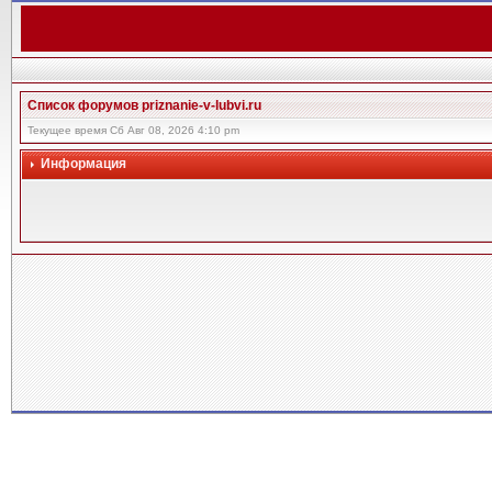
Список форумов priznanie-v-lubvi.ru
Текущее время Сб Авг 08, 2026 4:10 pm
Информация