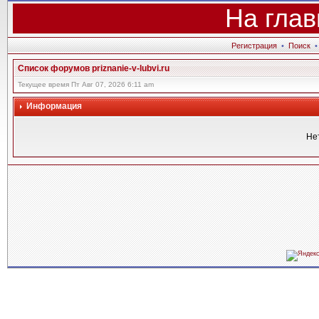
На глав
Регистрация
•
Поиск
Список форумов priznanie-v-lubvi.ru
Текущее время Пт Авг 07, 2026 6:11 am
Информация
Не