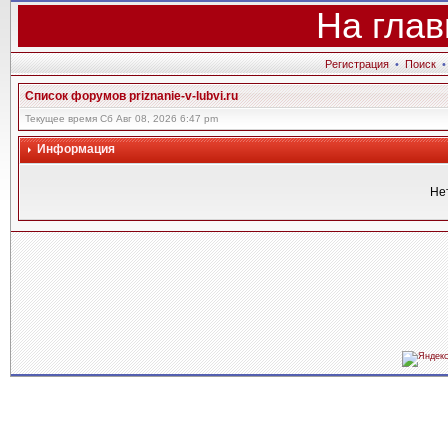
На глав
Регистрация
•
Поиск
Список форумов priznanie-v-lubvi.ru
Текущее время Сб Авг 08, 2026 6:47 pm
Информация
Не