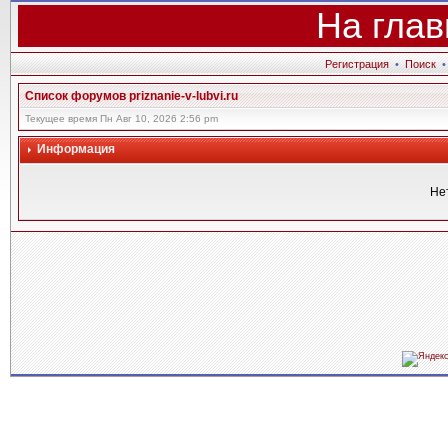
На глав
Регистрация
•
Поиск
Список форумов priznanie-v-lubvi.ru
Текущее время Пн Авг 10, 2026 2:56 pm
Информация
Не