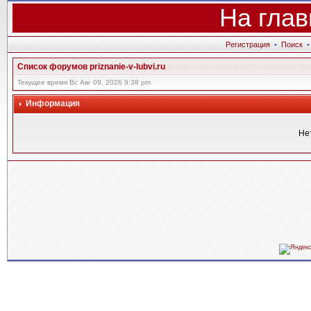
На глав
Регистрация
•
Поиск
Список форумов priznanie-v-lubvi.ru
Текущее время Вс Авг 09, 2026 9:38 pm
Информация
Не