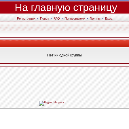
На главную страницу
Регистрация
•
Поиск
•
FAQ
•
Пользователи
•
Группы
•
Вход
Нет ни одной группы