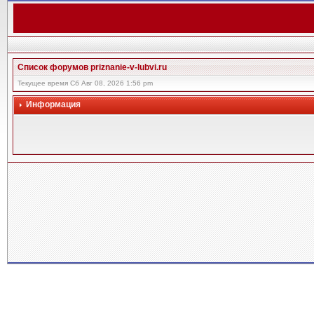
Список форумов priznanie-v-lubvi.ru
Текущее время Сб Авг 08, 2026 1:56 pm
Информация