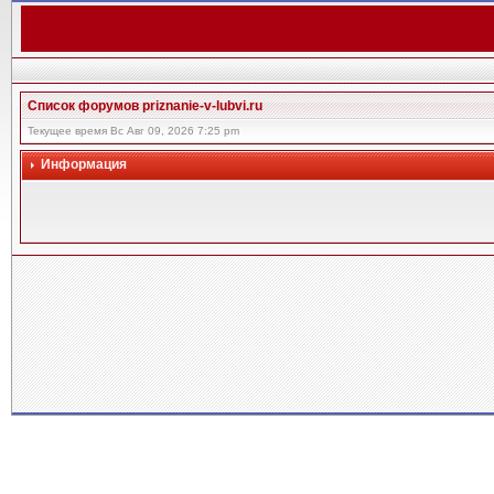
Список форумов priznanie-v-lubvi.ru
Текущее время Вс Авг 09, 2026 7:25 pm
Информация