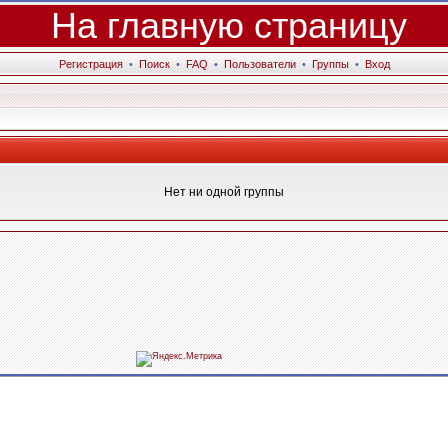
На главную страницу
Регистрация
•
Поиск
•
FAQ
•
Пользователи
•
Группы
•
Вход
Нет ни одной группы