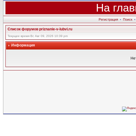
На глав
Регистрация
•
Поиск
Список форумов priznanie-v-lubvi.ru
Текущее время Вс Авг 09, 2026 10:39 pm
Информация
Не