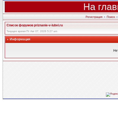
На глав
Регистрация
•
Поиск
Список форумов priznanie-v-lubvi.ru
Текущее время Пт Авг 07, 2026 5:27 am
Информация
Не