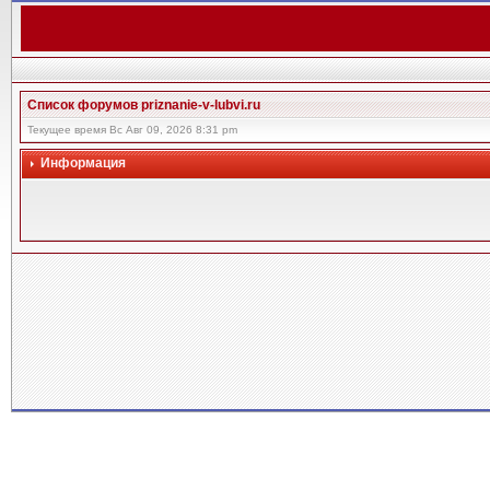
Список форумов priznanie-v-lubvi.ru
Текущее время Вс Авг 09, 2026 8:31 pm
Информация