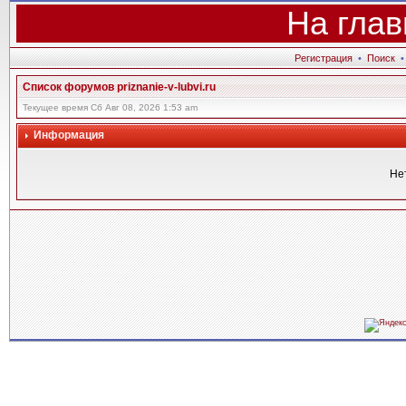
На глав
Регистрация
•
Поиск
Список форумов priznanie-v-lubvi.ru
Текущее время Сб Авг 08, 2026 1:53 am
Информация
Не