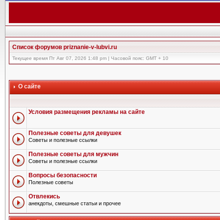
Список форумов priznanie-v-lubvi.ru
Текущее время Пт Авг 07, 2026 1:48 pm | Часовой пояс: GMT + 10
О сайте
Условия размещения рекламы на сайте
Полезные советы для девушек
Советы и полезные ссылки
Полезные советы для мужчин
Советы и полезные ссылки
Вопросы безопасности
Полезные советы
Отвлекись
анекдоты, смешные статьи и прочее