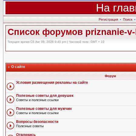
На глав
Регистрация
•
Поиск
Список форумов priznanie-v-l
Текущее время Сб Авг 08, 2026 9:40 pm | Часовой пояс: GMT + 10
О сайте
Форум
Условия размещения рекламы на сайте
Полезные советы для девушек
Советы и полезные ссылки
Полезные советы для мужчин
Советы и полезные ссылки
Вопросы безопасности
Полезные советы
Отвлекись