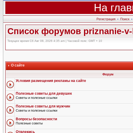
На глав
Регистрация
•
Поиск
Список форумов priznanie-v-l
Текущее время Сб Авг 08, 2026 4:35 am | Часовой пояс: GMT + 10
О сайте
Форум
Условия размещения рекламы на сайте
Полезные советы для девушек
Советы и полезные ссылки
Полезные советы для мужчин
Советы и полезные ссылки
Вопросы безопасности
Полезные советы
Отвлекись