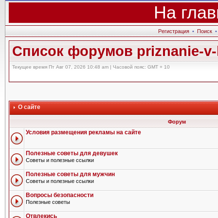
На глав
Регистрация
•
Поиск
Список форумов priznanie-v-l
Текущее время Пт Авг 07, 2026 10:48 am | Часовой пояс: GMT + 10
О сайте
Форум
Условия размещения рекламы на сайте
Полезные советы для девушек
Советы и полезные ссылки
Полезные советы для мужчин
Советы и полезные ссылки
Вопросы безопасности
Полезные советы
Отвлекись