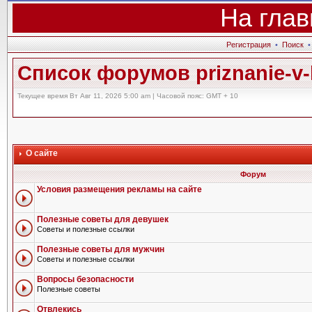
На глав
Регистрация
•
Поиск
Список форумов priznanie-v-l
Текущее время Вт Авг 11, 2026 5:00 am | Часовой пояс: GMT + 10
О сайте
Форум
Условия размещения рекламы на сайте
Полезные советы для девушек
Советы и полезные ссылки
Полезные советы для мужчин
Советы и полезные ссылки
Вопросы безопасности
Полезные советы
Отвлекись