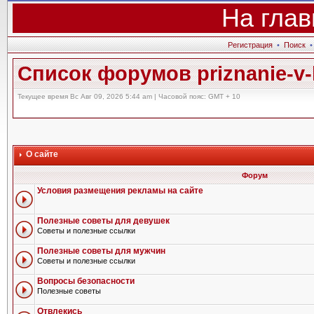
На глав
Регистрация
•
Поиск
Список форумов priznanie-v-l
Текущее время Вс Авг 09, 2026 5:44 am | Часовой пояс: GMT + 10
О сайте
Форум
Условия размещения рекламы на сайте
Полезные советы для девушек
Советы и полезные ссылки
Полезные советы для мужчин
Советы и полезные ссылки
Вопросы безопасности
Полезные советы
Отвлекись