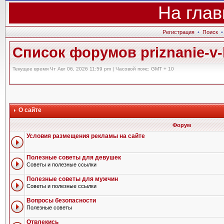
На глав
Регистрация
•
Поиск
Список форумов priznanie-v-l
Текущее время Чт Авг 06, 2026 11:59 pm | Часовой пояс: GMT + 10
О сайте
Форум
Условия размещения рекламы на сайте
Полезные советы для девушек
Советы и полезные ссылки
Полезные советы для мужчин
Советы и полезные ссылки
Вопросы безопасности
Полезные советы
Отвлекись