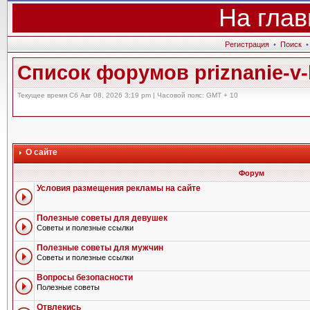
На глав
Регистрация
•
Поиск
Список форумов priznanie-v-l
Текущее время Сб Авг 08, 2026 3:19 pm | Часовой пояс: GMT + 10
О сайте
Форум
Условия размещения рекламы на сайте
Полезные советы для девушек
Советы и полезные ссылки
Полезные советы для мужчин
Советы и полезные ссылки
Вопросы безопасности
Полезные советы
Отвлекись