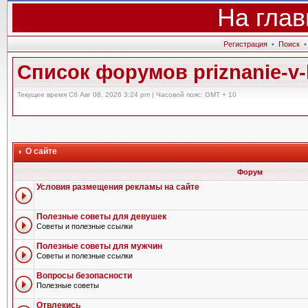
На глав
Регистрация
•
Поиск
Список форумов priznanie-v-l
Текущее время Сб Авг 08, 2026 3:24 pm | Часовой пояс: GMT + 10
О сайте
Форум
Условия размещения рекламы на сайте
Полезные советы для девушек
Советы и полезные ссылки
Полезные советы для мужчин
Советы и полезные ссылки
Вопросы безопасности
Полезные советы
Отвлекись