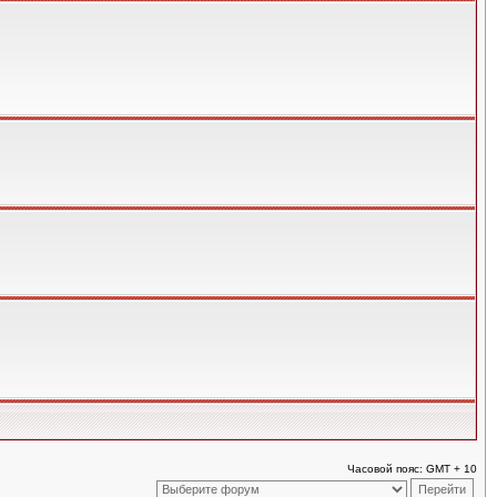
Часовой пояс: GMT + 10