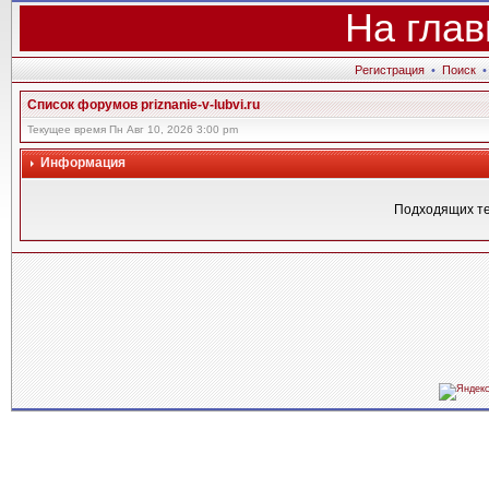
На глав
Регистрация
•
Поиск
Список форумов priznanie-v-lubvi.ru
Текущее время Пн Авг 10, 2026 3:00 pm
Информация
Подходящих те