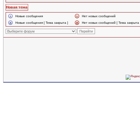
Новые сообщения
Нет новых сообщений
Новые сообщения [ Тема закрыта ]
Нет новых сообщений [ Тема закрыта 