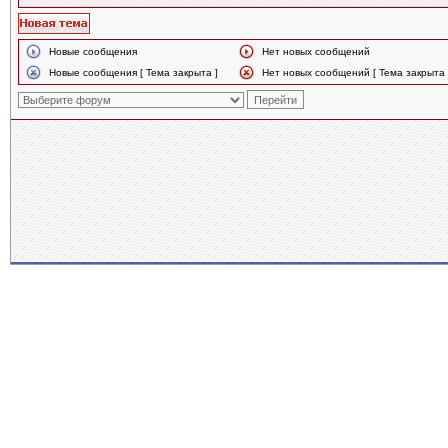
Новые сообщения
Нет новых сообщений
Новые сообщения [ Тема закрыта ]
Нет новых сообщений [ Тема закрыта 