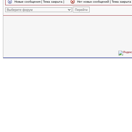
Новые сообщения [ Тема закрыта ]
Нет новых сообщений [ Тема закрыта 