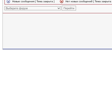
Новые сообщения [ Тема закрыта ]
Нет новых сообщений [ Тема закрыта 