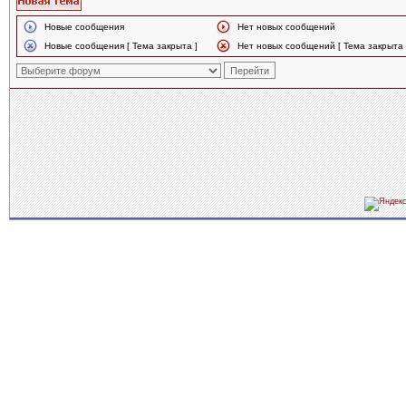
Новые сообщения
Нет новых сообщений
Новые сообщения [ Тема закрыта ]
Нет новых сообщений [ Тема закрыта 