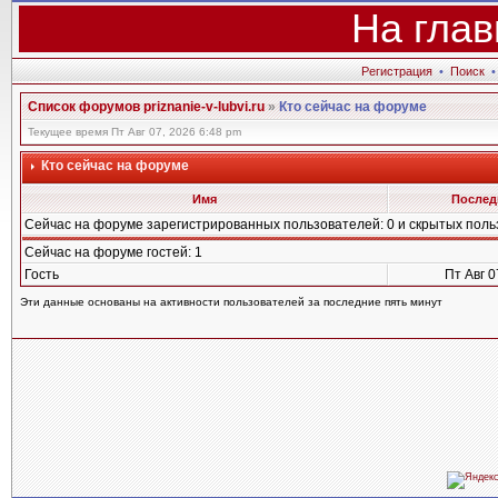
На глав
Регистрация
•
Поиск
Список форумов priznanie-v-lubvi.ru
»
Кто сейчас на форуме
Текущее время Пт Авг 07, 2026 6:48 pm
Кто сейчас на форуме
Имя
Послед
Сейчас на форуме зарегистрированных пользователей: 0 и скрытых поль
Сейчас на форуме гостей: 1
Гость
Пт Авг 0
Эти данные основаны на активности пользователей за последние пять минут