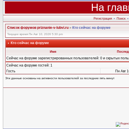
На глав
Регистрация
•
Поиск
Список форумов priznanie-v-lubvi.ru
»
Кто сейчас на форуме
Текущее время Пн Авг 10, 2026 5:30 pm
Кто сейчас на форуме
Имя
Послед
Сейчас на форуме зарегистрированных пользователей: 0 и скрытых поль
Сейчас на форуме гостей: 1
Гость
Пн Авг 1
Эти данные основаны на активности пользователей за последние пять минут