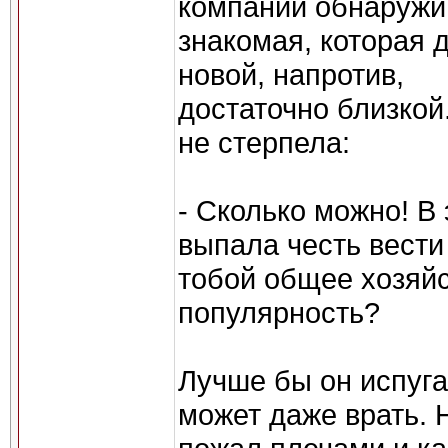
компании обнаружи
знакомая, которая 
новой, напротив,
достаточно близко
не стерпела:
- Сколько можно! В 
выпала честь вести
тобой общее хозяй
популярность?
Лучше бы он испуга
может даже врать. 