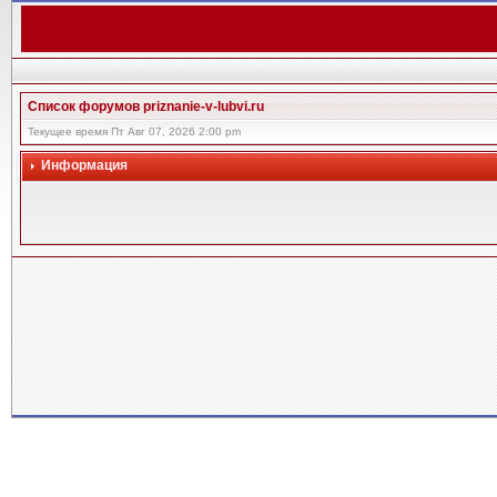
Список форумов priznanie-v-lubvi.ru
Текущее время Пт Авг 07, 2026 2:00 pm
Информация