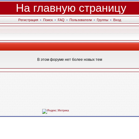
На главную страницу
Регистрация
•
Поиск
•
FAQ
•
Пользователи
•
Группы
•
Вход
В этом форуме нет более новых тем