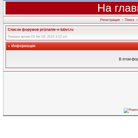
На глав
Регистрация
•
Поиск
Список форумов priznanie-v-lubvi.ru
Текущее время Сб Авг 08, 2026 3:22 am
Информация
В этом фо