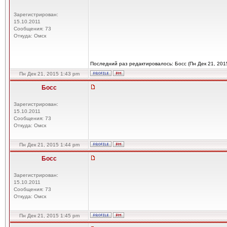
Зарегистрирован:
15.10.2011
Сообщения: 73
Откуда: Омск
Последний раз редактировалось: Босс (Пн Дек 21, 2015
Пн Дек 21, 2015 1:43 pm
Босс
Зарегистрирован:
15.10.2011
Сообщения: 73
Откуда: Омск
Пн Дек 21, 2015 1:44 pm
Босс
Зарегистрирован:
15.10.2011
Сообщения: 73
Откуда: Омск
Пн Дек 21, 2015 1:45 pm