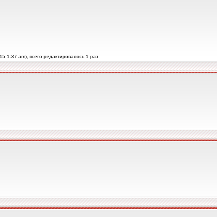
15 1:37 am), всего редактировалось 1 раз