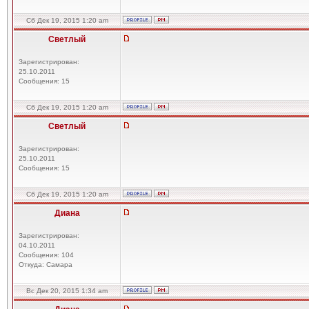
Сб Дек 19, 2015 1:20 am
Светлый
Зарегистрирован:
25.10.2011
Сообщения: 15
Сб Дек 19, 2015 1:20 am
Светлый
Зарегистрирован:
25.10.2011
Сообщения: 15
Сб Дек 19, 2015 1:20 am
Диана
Зарегистрирован:
04.10.2011
Сообщения: 104
Откуда: Самара
Вс Дек 20, 2015 1:34 am