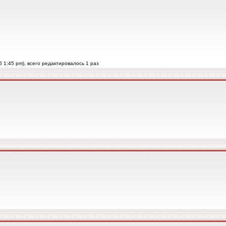
 1:45 pm), всего редактировалось 1 раз