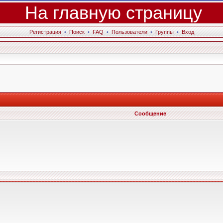
На главную страницу
Регистрация
•
Поиск
•
FAQ
•
Пользователи
•
Группы
•
Вход
Сообщение