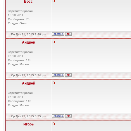
Босс
Зарегистрирован:
15.10.2011
Сообщения: 73
Откуда: Омск
Пн Дек 21, 2015 1:46 pm
Андрей
Зарегистрирован:
06.10.2011
Сообщения: 145
Откуда: Москва
Ср Дек 23, 2015 6:34 pm
Андрей
Зарегистрирован:
06.10.2011
Сообщения: 145
Откуда: Москва
Ср Дек 23, 2015 6:35 pm
Игорь