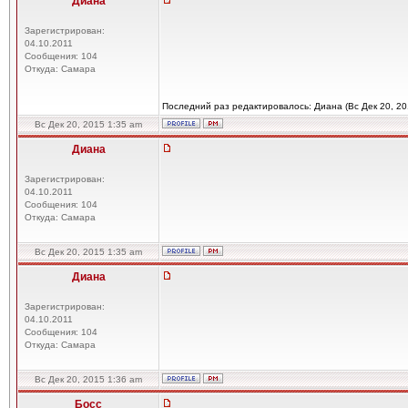
Диана
Зарегистрирован:
04.10.2011
Сообщения: 104
Откуда: Самара
Последний раз редактировалось: Диана (Вс Дек 20, 20
Вс Дек 20, 2015 1:35 am
Диана
Зарегистрирован:
04.10.2011
Сообщения: 104
Откуда: Самара
Вс Дек 20, 2015 1:35 am
Диана
Зарегистрирован:
04.10.2011
Сообщения: 104
Откуда: Самара
Вс Дек 20, 2015 1:36 am
Босс