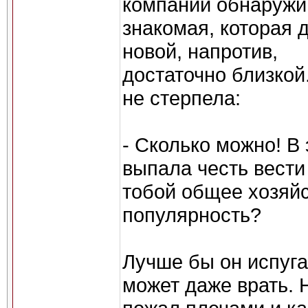
компании обнаружи
знакомая, которая 
новой, напротив,
достаточно близко
не стерпела:
- Сколько можно! В 
выпала честь вести
тобой общее хозяй
популярность?
Лучше бы он испуга
может даже врать. 